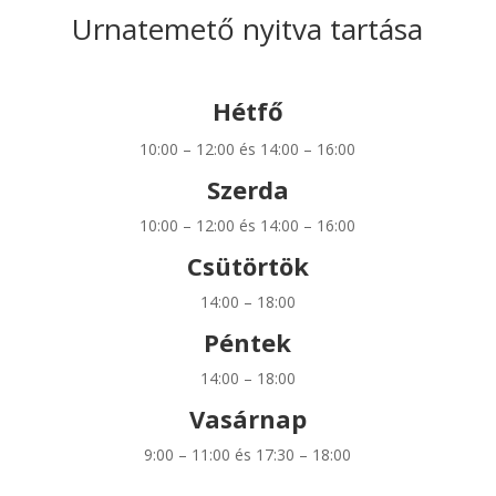
Urnatemető nyitva tartása
Hétfő
10:00 – 12:00 és 14:00 – 16:00
Szerda
10:00 – 12:00 és 14:00 – 16:00
Csütörtök
14:00 – 18:00
Péntek
14:00 – 18:00
Vasárnap
9:00 – 11:00 és 17:30 – 18:00