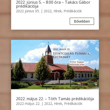
2022. június 5. – 8:00 óra – Takács Gábor
prédikációja
2022 június 05.
|
2022
,
Hírek
,
Prédikációk
Bővebben
2022. május 22. – Tóth Tamás prédikációja
2022 május 22.
|
2022
,
Hírek
,
Prédikációk