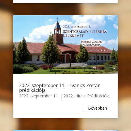
2022. szeptember 11. – Ivanics Zoltán
prédikációja
2022 szeptember 11.
|
2022
,
Hírek
,
Prédikációk
Bővebben