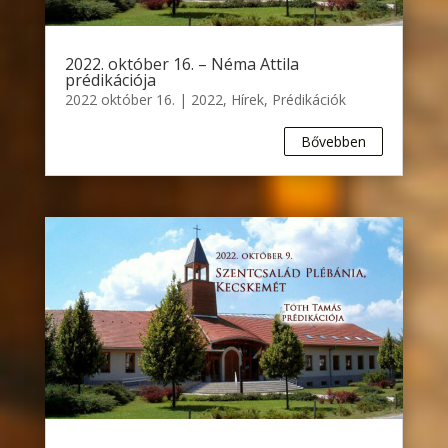
2022. október 16. – Néma Attila
prédikációja
2022 október 16.
|
2022
,
Hírek
,
Prédikációk
Bővebben