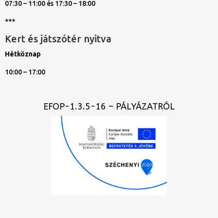
07:30 – 11:00 és 17:30 – 18:00
***
Kert és játszótér nyitva
Hétköznap
10:00 – 17:00
EFOP-1.3.5-16 – PÁLYÁZATRÓL