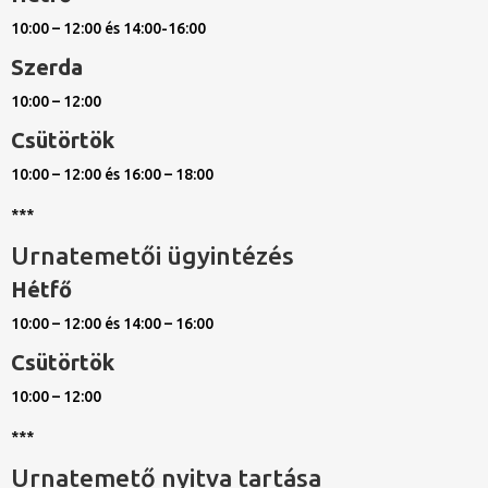
10:00 – 12:00 és 14:00-16:00
Szerda
10:00 – 12:00
Csütörtök
10:00 – 12:00 és 16:00 – 18:00
***
Urnatemetői ügyintézés
Hétfő
10:00 – 12:00 és 14:00 – 16:00
Csütörtök
10:00 – 12:00
***
Urnatemető nyitva tartása