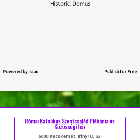
Historia Domus
Powered by
Issuu
Publish for Free
Római Katolikus Szentcsalád Plébánia és
Közösségi ház
6000 Kecskemét, Irinyi u. 62.