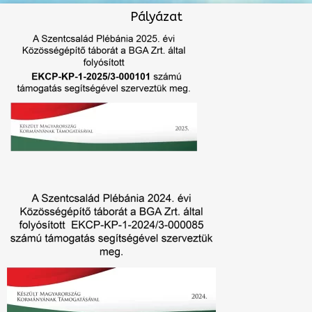
Pályázat