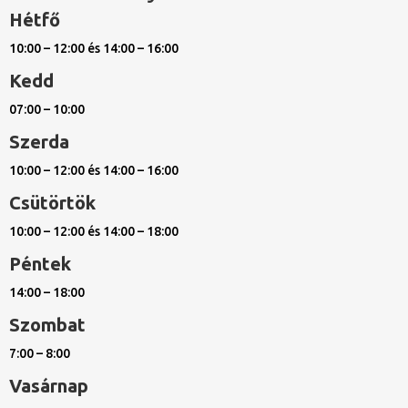
Hétfő
10:00 – 12:00 és 14:00 – 16:00
Kedd
07:00 – 10:00
Szerda
10:00 – 12:00 és 14:00 – 16:00
Csütörtök
10:00 – 12:00 és 14:00 – 18:00
Péntek
14:00 – 18:00
Szombat
7:00 – 8:00
Vasárnap