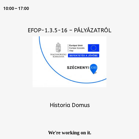
10:00 – 17:00
EFOP-1.3.5-16 – PÁLYÁZATRÓL
Historia Domus