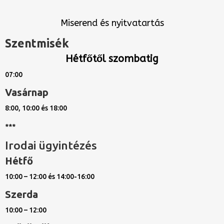
Miserend és nyitvatartás
Szentmisék
Hétfőtől szombatig
07:00
Vasárnap
8:00, 10:00 és 18:00
***
Irodai ügyintézés
Hétfő
10:00 – 12:00 és 14:00-16:00
Szerda
10:00 – 12:00