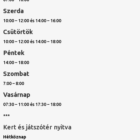
Szerda
10:00 – 12:00 és 14:00 – 16:00
Csütörtök
10:00 – 12:00 és 14:00 – 18:00
Péntek
14:00 – 18:00
Szombat
7:00 – 8:00
Vasárnap
07:30 – 11:00 és 17:30 – 18:00
***
Kert és játszótér nyitva
Hétköznap