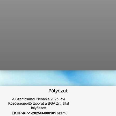
Pályázat