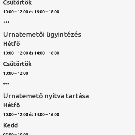
Csütörtök
10:00 – 12:00 és 16:00 – 18:00
***
Urnatemetői ügyintézés
Hétfő
10:00 – 12:00 és 14:00 – 16:00
Csütörtök
10:00 – 12:00
***
Urnatemető nyitva tartása
Hétfő
10:00 – 12:00 és 14:00 – 16:00
Kedd
07:00 – 10:00