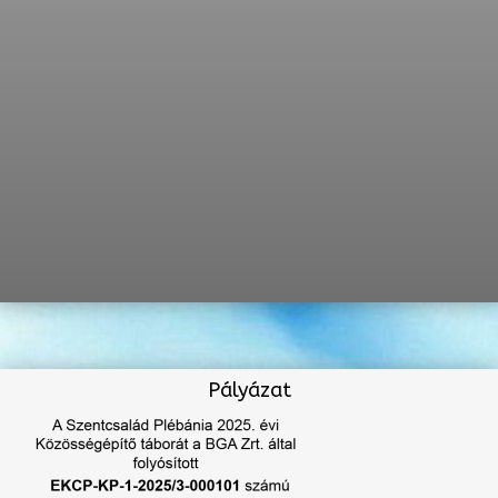
Pályázat