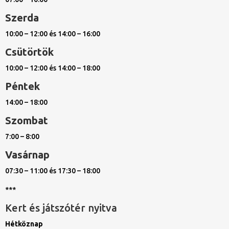
Szerda
10:00 – 12:00 és 14:00 – 16:00
Csütörtök
10:00 – 12:00 és 14:00 – 18:00
Péntek
14:00 – 18:00
Szombat
7:00 – 8:00
Vasárnap
07:30 – 11:00 és 17:30 – 18:00
***
Kert és játszótér nyitva
Hétköznap