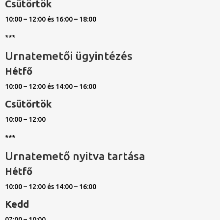
Csütörtök
10:00 – 12:00 és 16:00 – 18:00
***
Urnatemetői ügyintézés
Hétfő
10:00 – 12:00 és 14:00 – 16:00
Csütörtök
10:00 – 12:00
***
Urnatemető nyitva tartása
Hétfő
10:00 – 12:00 és 14:00 – 16:00
Kedd
07:00 – 10:00