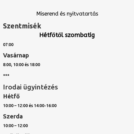
Miserend és nyitvatartás
Szentmisék
Hétfőtől szombatig
07:00
Vasárnap
8:00, 10:00 és 18:00
***
Irodai ügyintézés
Hétfő
10:00 – 12:00 és 14:00-16:00
Szerda
10:00 – 12:00