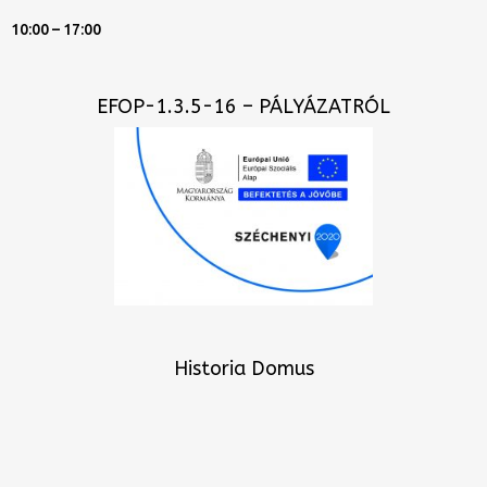
10:00 – 17:00
EFOP-1.3.5-16 – PÁLYÁZATRÓL
Historia Domus