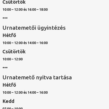
Csütörtök
10:00 – 12:00 és 16:00 – 18:00
***
Urnatemetői ügyintézés
Hétfő
10:00 – 12:00 és 14:00 – 16:00
Csütörtök
10:00 – 12:00
***
Urnatemető nyitva tartása
Hétfő
10:00 – 12:00 és 14:00 – 16:00
Kedd
07:00 – 10:00