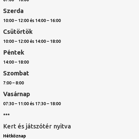
Szerda
10:00 – 12:00 és 14:00 – 16:00
Csütörtök
10:00 – 12:00 és 14:00 – 18:00
Péntek
14:00 – 18:00
Szombat
7:00 – 8:00
Vasárnap
07:30 – 11:00 és 17:30 – 18:00
***
Kert és játszótér nyitva
Hétköznap