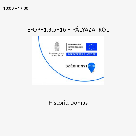
10:00 – 17:00
EFOP-1.3.5-16 – PÁLYÁZATRÓL
Historia Domus