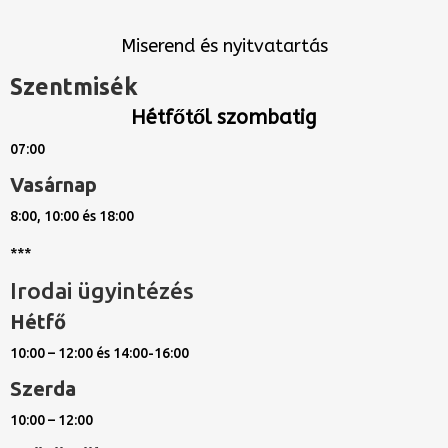
Miserend és nyitvatartás
Szentmisék
Hétfőtől szombatig
07:00
Vasárnap
8:00, 10:00 és 18:00
***
Irodai ügyintézés
Hétfő
10:00 – 12:00 és 14:00-16:00
Szerda
10:00 – 12:00