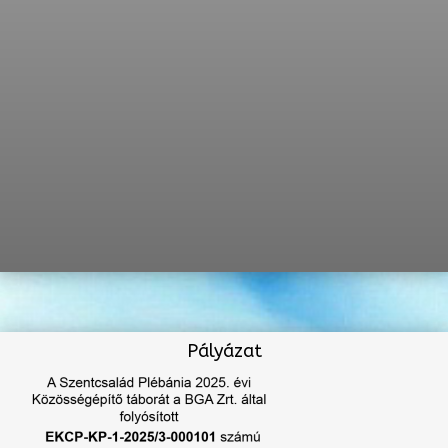
Pályázat