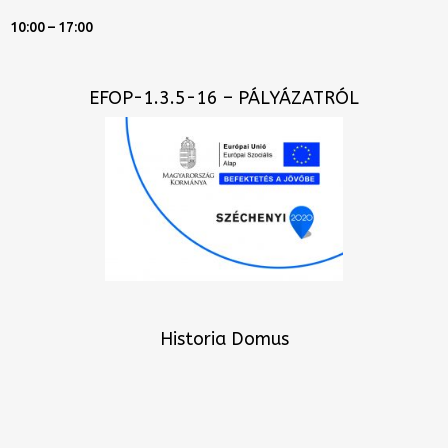
10:00 – 17:00
EFOP-1.3.5-16 – PÁLYÁZATRÓL
Historia Domus