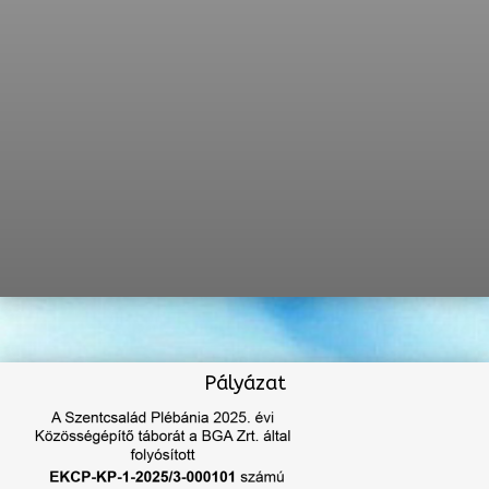
Pályázat