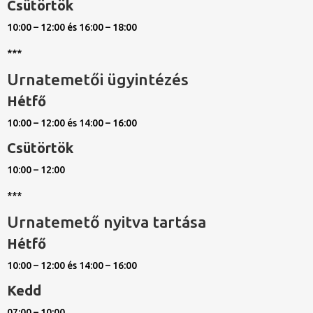
Csütörtök
10:00 – 12:00 és 16:00 – 18:00
***
Urnatemetői ügyintézés
Hétfő
10:00 – 12:00 és 14:00 – 16:00
Csütörtök
10:00 – 12:00
***
Urnatemető nyitva tartása
Hétfő
10:00 – 12:00 és 14:00 – 16:00
Kedd
07:00 – 10:00