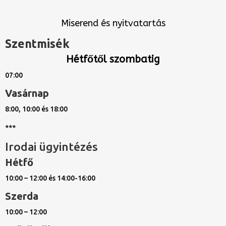
Miserend és nyitvatartás
Szentmisék
Hétfőtől szombatig
07:00
Vasárnap
8:00, 10:00 és 18:00
***
Irodai ügyintézés
Hétfő
10:00 – 12:00 és 14:00-16:00
Szerda
10:00 – 12:00