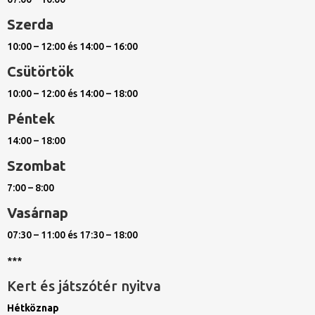
Szerda
10:00 – 12:00 és 14:00 – 16:00
Csütörtök
10:00 – 12:00 és 14:00 – 18:00
Péntek
14:00 – 18:00
Szombat
7:00 – 8:00
Vasárnap
07:30 – 11:00 és 17:30 – 18:00
***
Kert és játszótér nyitva
Hétköznap