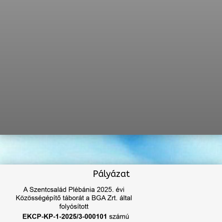
Pályázat