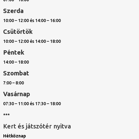
Szerda
10:00 – 12:00 és 14:00 – 16:00
Csütörtök
10:00 – 12:00 és 14:00 – 18:00
Péntek
14:00 – 18:00
Szombat
7:00 – 8:00
Vasárnap
07:30 – 11:00 és 17:30 – 18:00
***
Kert és játszótér nyitva
Hétköznap