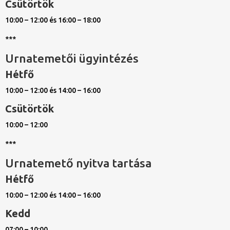
Csütörtök
10:00 – 12:00 és 16:00 – 18:00
***
Urnatemetői ügyintézés
Hétfő
10:00 – 12:00 és 14:00 – 16:00
Csütörtök
10:00 – 12:00
***
Urnatemető nyitva tartása
Hétfő
10:00 – 12:00 és 14:00 – 16:00
Kedd
07:00 – 10:00