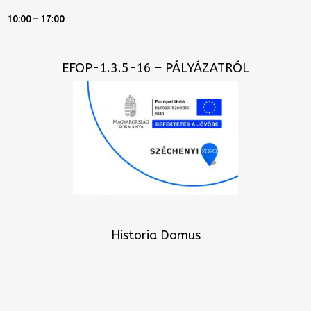
10:00 – 17:00
EFOP-1.3.5-16 – PÁLYÁZATRÓL
Historia Domus