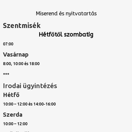
Miserend és nyitvatartás
Szentmisék
Hétfőtől szombatig
07:00
Vasárnap
8:00, 10:00 és 18:00
***
Irodai ügyintézés
Hétfő
10:00 – 12:00 és 14:00-16:00
Szerda
10:00 – 12:00