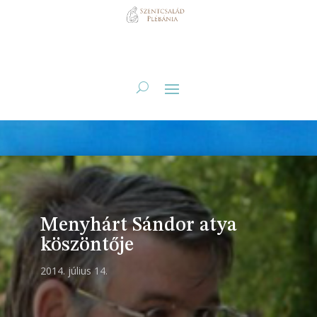
Menyhárt Sándor atya
köszöntője
2014. július 14.