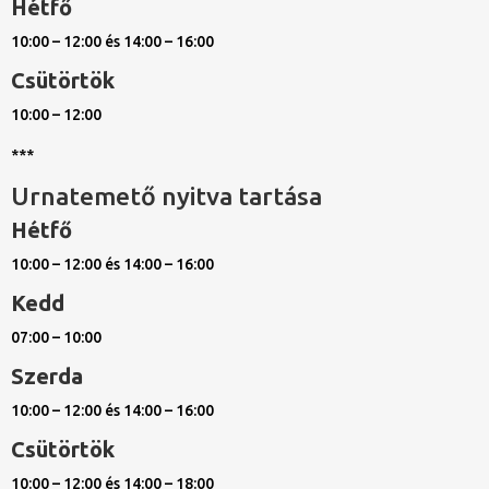
Hétfő
10:00 – 12:00 és 14:00 – 16:00
Csütörtök
10:00 – 12:00
***
Urnatemető nyitva tartása
Hétfő
10:00 – 12:00 és 14:00 – 16:00
Kedd
07:00 – 10:00
Szerda
10:00 – 12:00 és 14:00 – 16:00
Csütörtök
10:00 – 12:00 és 14:00 – 18:00