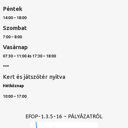
Péntek
14:00 – 18:00
Szombat
7:00 – 8:00
Vasárnap
07:30 – 11:00 és 17:30 – 18:00
***
Kert és játszótér nyitva
Hétköznap
10:00 – 17:00
EFOP-1.3.5-16 – PÁLYÁZATRÓL