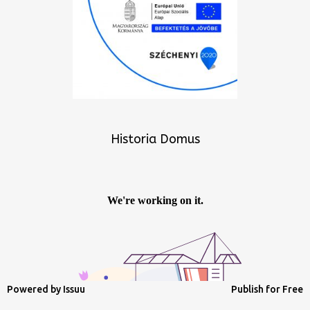
Historia Domus
Powered by
Issuu
Publish for Free