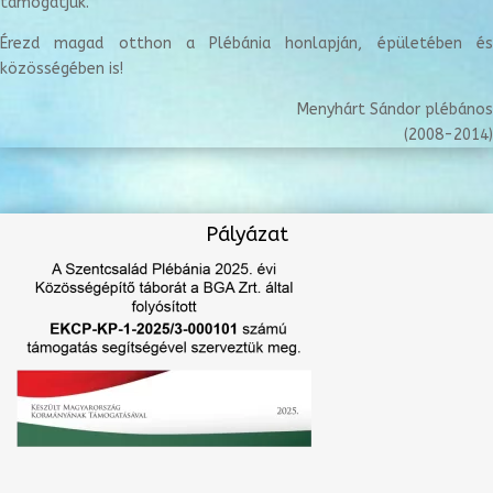
támogatjuk.
Érezd magad otthon a Plébánia honlapján, épületében és
közösségében is!
Menyhárt Sándor plébános
(2008-2014)
Pályázat