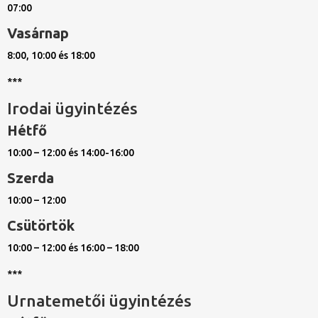
07:00
Vasárnap
8:00, 10:00 és 18:00
***
Irodai ügyintézés
Hétfő
10:00 – 12:00 és 14:00-16:00
Szerda
10:00 – 12:00
Csütörtök
10:00 – 12:00 és 16:00 – 18:00
***
Urnatemetői ügyintézés