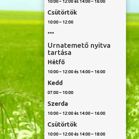
10:00 – 12:00 és 14:00 – 16:00
Csütörtök
10:00 – 12:00
***
Urnatemető nyitva
tartása
Hétfő
10:00 – 12:00 és 14:00 – 16:00
Kedd
07:00 – 10:00
Szerda
10:00 – 12:00 és 14:00 – 16:00
Csütörtök
10:00 – 12:00 és 14:00 – 18:00