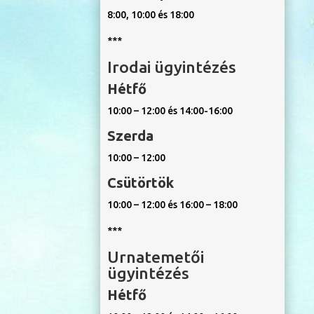
8:00, 10:00 és 18:00
***
Irodai ügyintézés
Hétfő
10:00 – 12:00 és 14:00-16:00
Szerda
10:00 – 12:00
Csütörtök
10:00 – 12:00 és 16:00 – 18:00
***
Urnatemetői
ügyintézés
Hétfő