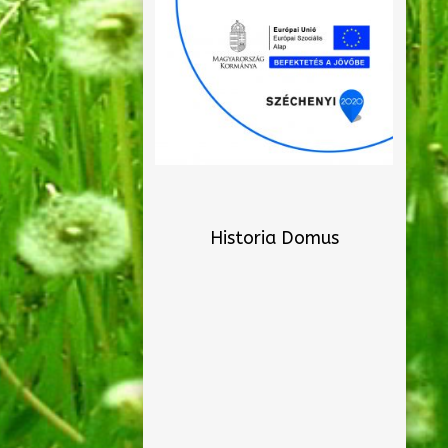
Historia Domus