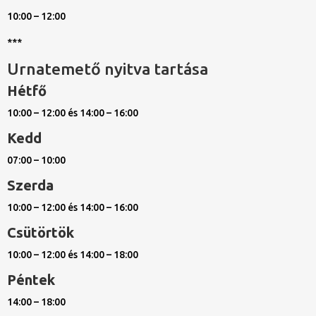
10:00 – 12:00
***
Urnatemető nyitva tartása
Hétfő
10:00 – 12:00 és 14:00 – 16:00
Kedd
07:00 – 10:00
Szerda
10:00 – 12:00 és 14:00 – 16:00
Csütörtök
10:00 – 12:00 és 14:00 – 18:00
Péntek
14:00 – 18:00