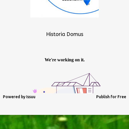
Historia Domus
Powered by
Issuu
Publish for Free