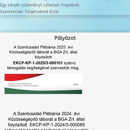
Egy tányér süteményt szívesen fogadunk.
Szeretettel: Szigetváriné Erzsi
Pályázat