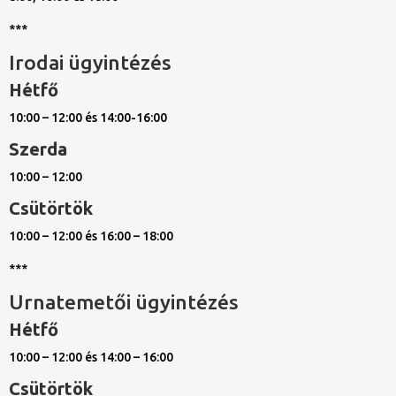
***
Irodai ügyintézés
Hétfő
10:00 – 12:00 és 14:00-16:00
Szerda
10:00 – 12:00
Csütörtök
10:00 – 12:00 és 16:00 – 18:00
***
Urnatemetői ügyintézés
Hétfő
10:00 – 12:00 és 14:00 – 16:00
Csütörtök