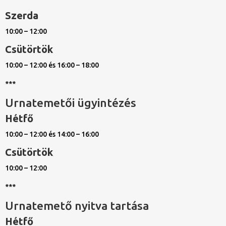
Szerda
10:00 – 12:00
Csütörtök
10:00 – 12:00 és 16:00 – 18:00
***
Urnatemetői ügyintézés
Hétfő
10:00 – 12:00 és 14:00 – 16:00
Csütörtök
10:00 – 12:00
***
Urnatemető nyitva tartása
Hétfő