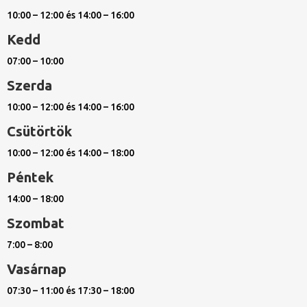
10:00 – 12:00 és 14:00 – 16:00
Kedd
07:00 – 10:00
Szerda
10:00 – 12:00 és 14:00 – 16:00
Csütörtök
10:00 – 12:00 és 14:00 – 18:00
Péntek
14:00 – 18:00
Szombat
7:00 – 8:00
Vasárnap
07:30 – 11:00 és 17:30 – 18:00