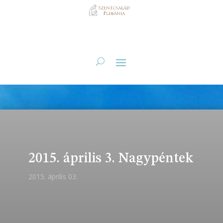
2015. április 3. Nagypéntek
2015. április 03.