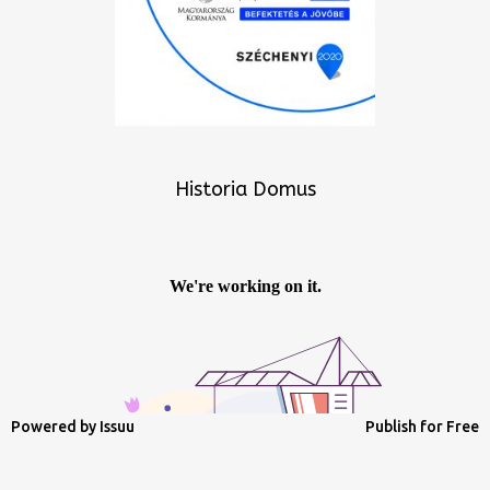
Historia Domus
Powered by
Issuu
Publish for Free