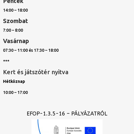
Péntek
14:00 – 18:00
Szombat
7:00 – 8:00
Vasárnap
07:30 – 11:00 és 17:30 – 18:00
***
Kert és játszótér nyitva
Hétköznap
10:00 – 17:00
EFOP-1.3.5-16 – PÁLYÁZATRÓL