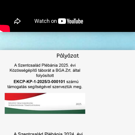
Pályázat