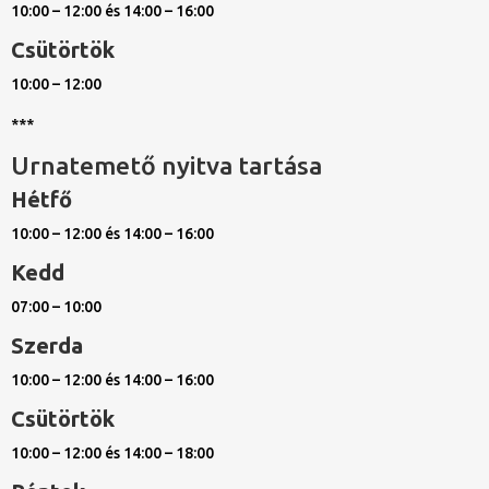
10:00 – 12:00 és 14:00 – 16:00
Csütörtök
10:00 – 12:00
***
Urnatemető nyitva tartása
Hétfő
10:00 – 12:00 és 14:00 – 16:00
Kedd
07:00 – 10:00
Szerda
10:00 – 12:00 és 14:00 – 16:00
Csütörtök
10:00 – 12:00 és 14:00 – 18:00