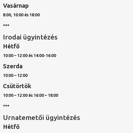
Vasárnap
8:00, 10:00 és 18:00
***
Irodai ügyintézés
Hétfő
10:00 – 12:00 és 14:00-16:00
Szerda
10:00 – 12:00
Csütörtök
10:00 – 12:00 és 16:00 – 18:00
***
Urnatemetői ügyintézés
Hétfő