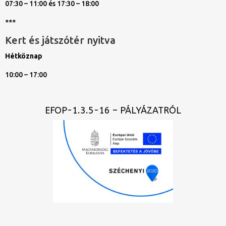
07:30 – 11:00 és 17:30 – 18:00
***
Kert és játszótér nyitva
Hétköznap
10:00 – 17:00
EFOP-1.3.5-16 – PÁLYÁZATRÓL