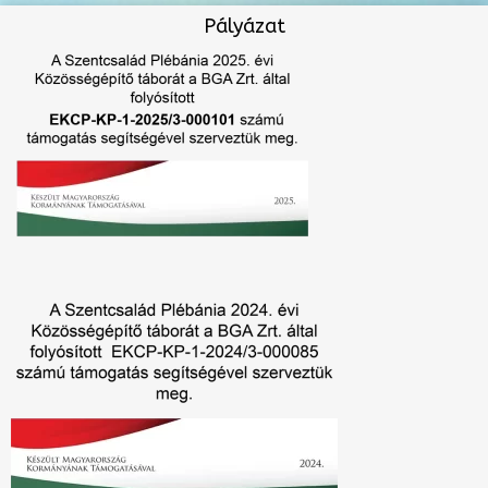
Pályázat