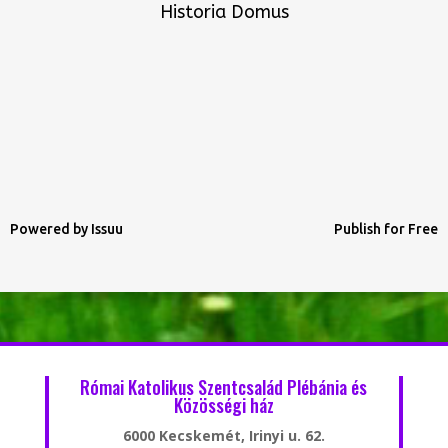
Historia Domus
Powered by
Issuu
Publish for Free
Római Katolikus Szentcsalád Plébánia és
Közösségi ház
6000 Kecskemét, Irinyi u. 62.