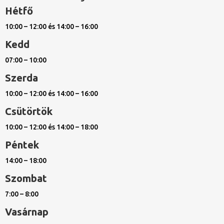
Hétfő
10:00 – 12:00 és 14:00 – 16:00
Kedd
07:00 – 10:00
Szerda
10:00 – 12:00 és 14:00 – 16:00
Csütörtök
10:00 – 12:00 és 14:00 – 18:00
Péntek
14:00 – 18:00
Szombat
7:00 – 8:00
Vasárnap