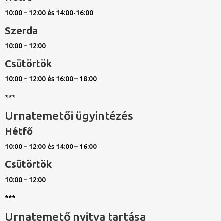
10:00 – 12:00 és 14:00-16:00
Szerda
10:00 – 12:00
Csütörtök
10:00 – 12:00 és 16:00 – 18:00
***
Urnatemetői ügyintézés
Hétfő
10:00 – 12:00 és 14:00 – 16:00
Csütörtök
10:00 – 12:00
***
Urnatemető nyitva tartása