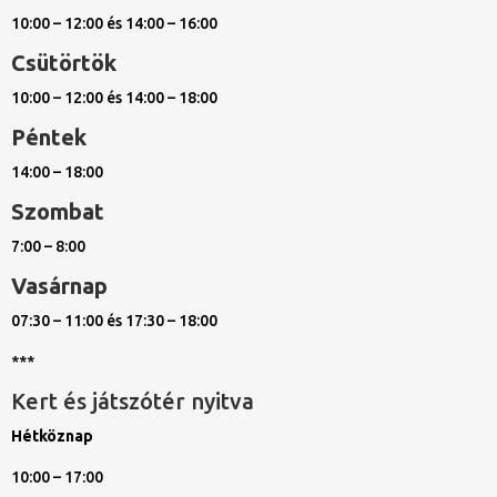
10:00 – 12:00 és 14:00 – 16:00
Csütörtök
10:00 – 12:00 és 14:00 – 18:00
Péntek
14:00 – 18:00
Szombat
7:00 – 8:00
Vasárnap
07:30 – 11:00 és 17:30 – 18:00
***
Kert és játszótér nyitva
Hétköznap
10:00 – 17:00