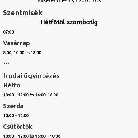
Miserend és nyitvatartás
Szentmisék
Hétfőtől szombatig
07:00
Vasárnap
8:00, 10:00 és 18:00
***
Irodai ügyintézés
Hétfő
10:00 – 12:00 és 14:00-16:00
Szerda
10:00 – 12:00
Csütörtök
10:00 – 12:00 és 16:00 – 18:00