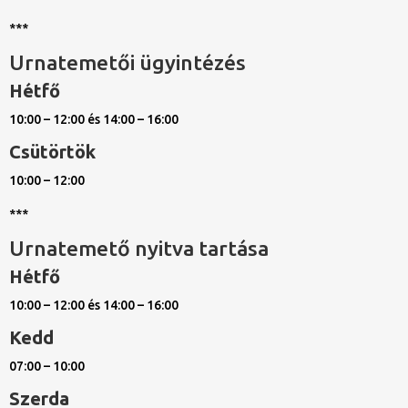
***
Urnatemetői ügyintézés
Hétfő
10:00 – 12:00 és 14:00 – 16:00
Csütörtök
10:00 – 12:00
***
Urnatemető nyitva tartása
Hétfő
10:00 – 12:00 és 14:00 – 16:00
Kedd
07:00 – 10:00
Szerda