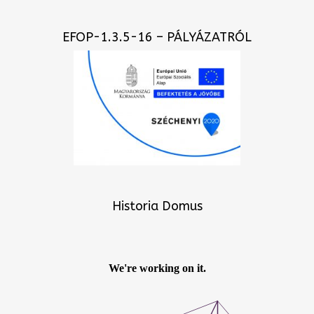
EFOP-1.3.5-16 – PÁLYÁZATRÓL
Historia Domus