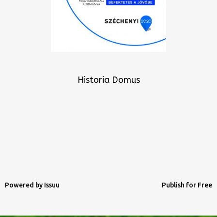
Historia Domus
Powered by
Issuu
Publish for Free