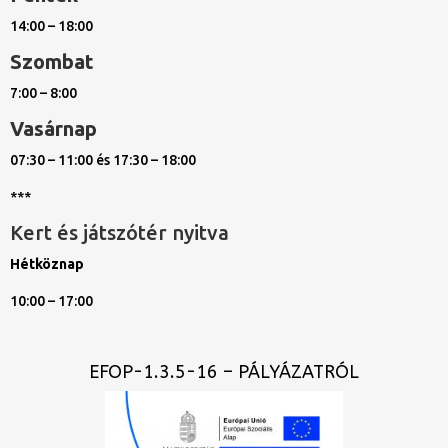
14:00 – 18:00
Szombat
7:00 – 8:00
Vasárnap
07:30 – 11:00 és 17:30 – 18:00
***
Kert és játszótér nyitva
Hétköznap
10:00 – 17:00
EFOP-1.3.5-16 – PÁLYÁZATRÓL