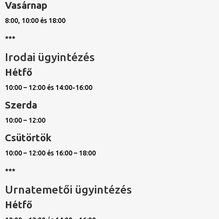
Vasárnap
8:00, 10:00 és 18:00
***
Irodai ügyintézés
Hétfő
10:00 – 12:00 és 14:00-16:00
Szerda
10:00 – 12:00
Csütörtök
10:00 – 12:00 és 16:00 – 18:00
***
Urnatemetői ügyintézés
Hétfő