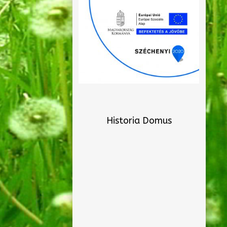
Historia Domus