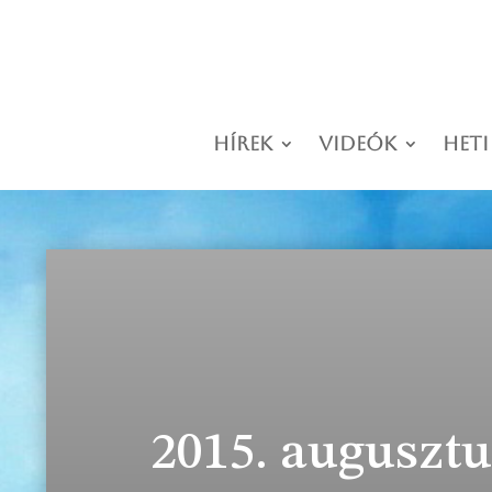
Hírek
Videók
Heti
2015. augusztu