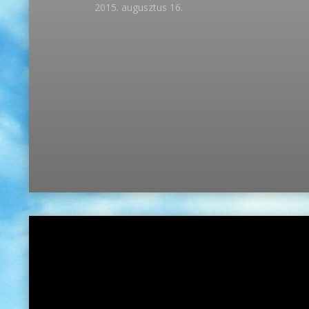
2015. augusztus 16.