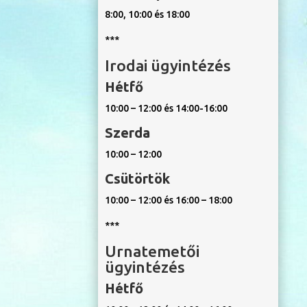
8:00, 10:00 és 18:00
***
Irodai ügyintézés
Hétfő
10:00 – 12:00 és 14:00-16:00
Szerda
10:00 – 12:00
Csütörtök
10:00 – 12:00 és 16:00 – 18:00
***
Urnatemetői
ügyintézés
Hétfő