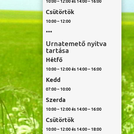
10:00 – 12:00 és 14:00 – 16:00
Csütörtök
10:00 – 12:00
***
Urnatemető nyitva
tartása
Hétfő
10:00 – 12:00 és 14:00 – 16:00
Kedd
07:00 – 10:00
Szerda
10:00 – 12:00 és 14:00 – 16:00
Csütörtök
10:00 – 12:00 és 14:00 – 18:00