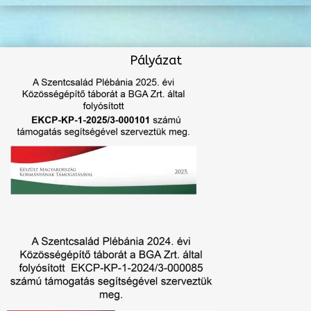
Pályázat