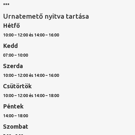
***
Urnatemető nyitva tartása
Hétfő
10:00 – 12:00 és 14:00 – 16:00
Kedd
07:00 – 10:00
Szerda
10:00 – 12:00 és 14:00 – 16:00
Csütörtök
10:00 – 12:00 és 14:00 – 18:00
Péntek
14:00 – 18:00
Szombat