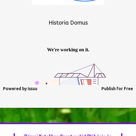
Historia Domus
Powered by
Issuu
Publish for Free