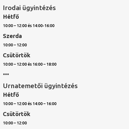
Irodai ügyintézés
Hétfő
10:00 – 12:00 és 14:00-16:00
Szerda
10:00 – 12:00
Csütörtök
10:00 – 12:00 és 16:00 – 18:00
***
Urnatemetői ügyintézés
Hétfő
10:00 – 12:00 és 14:00 – 16:00
Csütörtök
10:00 – 12:00