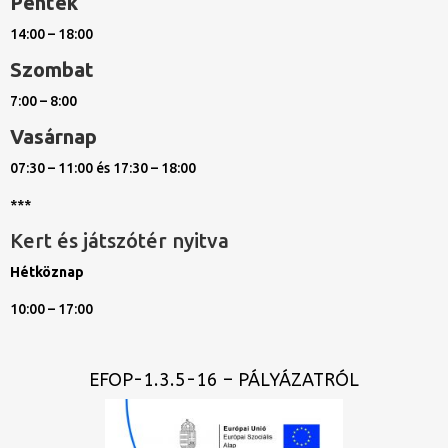
Péntek
14:00 – 18:00
Szombat
7:00 – 8:00
Vasárnap
07:30 – 11:00 és 17:30 – 18:00
***
Kert és játszótér nyitva
Hétköznap
10:00 – 17:00
EFOP-1.3.5-16 – PÁLYÁZATRÓL