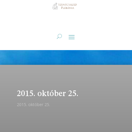
2015. október 25.
2015. október 25.