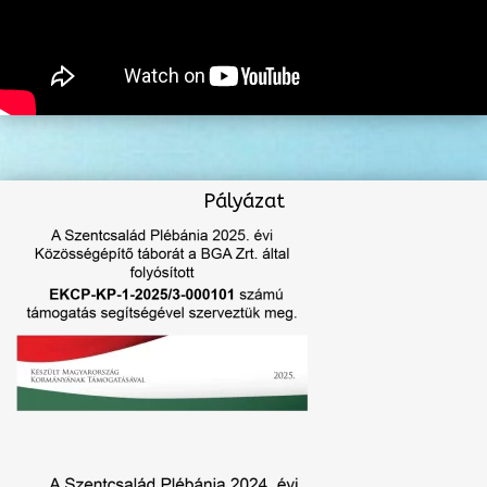
Pályázat