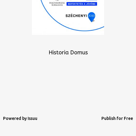
Historia Domus
Powered by
Issuu
Publish for Free