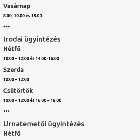
Vasárnap
8:00, 10:00 és 18:00
***
Irodai ügyintézés
Hétfő
10:00 – 12:00 és 14:00-16:00
Szerda
10:00 – 12:00
Csütörtök
10:00 – 12:00 és 16:00 – 18:00
***
Urnatemetői ügyintézés
Hétfő