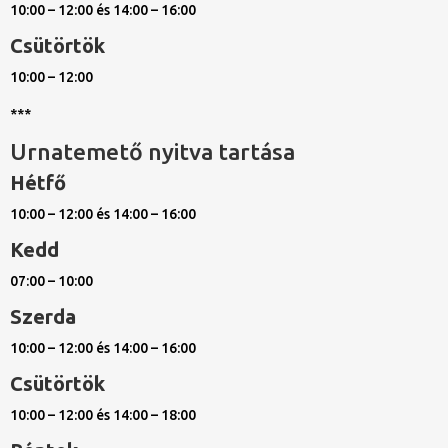
10:00 – 12:00 és 14:00 – 16:00
Csütörtök
10:00 – 12:00
***
Urnatemető nyitva tartása
Hétfő
10:00 – 12:00 és 14:00 – 16:00
Kedd
07:00 – 10:00
Szerda
10:00 – 12:00 és 14:00 – 16:00
Csütörtök
10:00 – 12:00 és 14:00 – 18:00