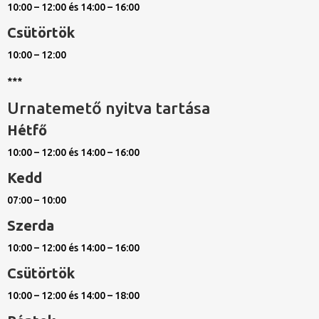
10:00 – 12:00 és 14:00 – 16:00
Csütörtök
10:00 – 12:00
***
Urnatemető nyitva tartása
Hétfő
10:00 – 12:00 és 14:00 – 16:00
Kedd
07:00 – 10:00
Szerda
10:00 – 12:00 és 14:00 – 16:00
Csütörtök
10:00 – 12:00 és 14:00 – 18:00