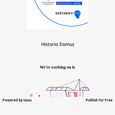
Historia Domus
Powered by
Issuu
Publish for Free