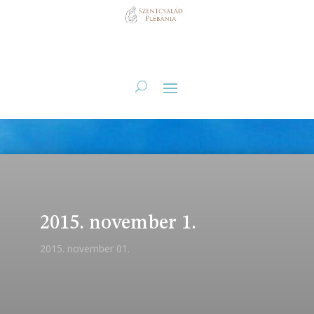
2015. november 1.
2015. november 01.