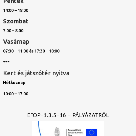
Péntek
14:00 – 18:00
Szombat
7:00 – 8:00
Vasárnap
07:30 – 11:00 és 17:30 – 18:00
***
Kert és játszótér nyitva
Hétköznap
10:00 – 17:00
EFOP-1.3.5-16 – PÁLYÁZATRÓL