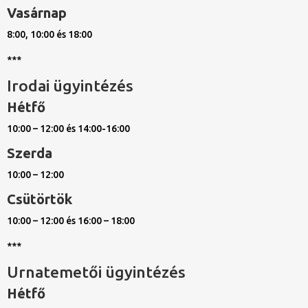
Vasárnap
8:00, 10:00 és 18:00
***
Irodai ügyintézés
Hétfő
10:00 – 12:00 és 14:00-16:00
Szerda
10:00 – 12:00
Csütörtök
10:00 – 12:00 és 16:00 – 18:00
***
Urnatemetői ügyintézés
Hétfő