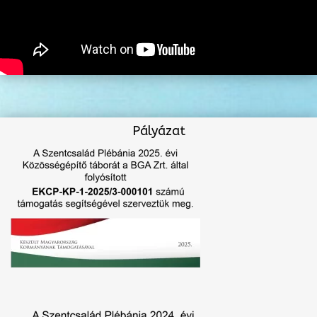
Pályázat