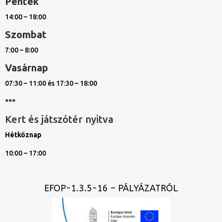
Péntek
14:00 – 18:00
Szombat
7:00 – 8:00
Vasárnap
07:30 – 11:00 és 17:30 – 18:00
***
Kert és játszótér nyitva
Hétköznap
10:00 – 17:00
EFOP-1.3.5-16 – PÁLYÁZATRÓL