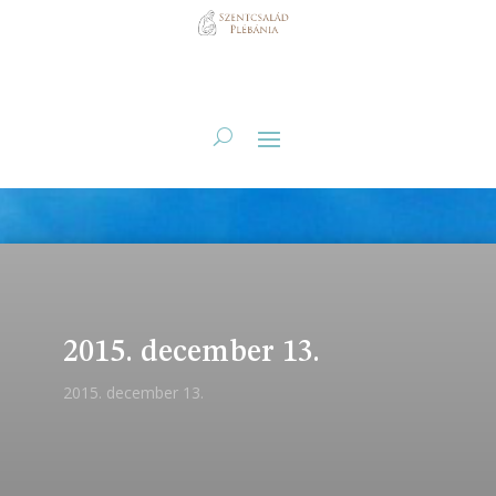
2015. december 13.
2015. december 13.