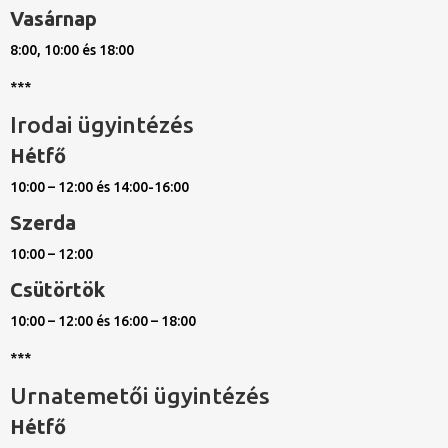
Vasárnap
8:00, 10:00 és 18:00
***
Irodai ügyintézés
Hétfő
10:00 – 12:00 és 14:00-16:00
Szerda
10:00 – 12:00
Csütörtök
10:00 – 12:00 és 16:00 – 18:00
***
Urnatemetői ügyintézés
Hétfő