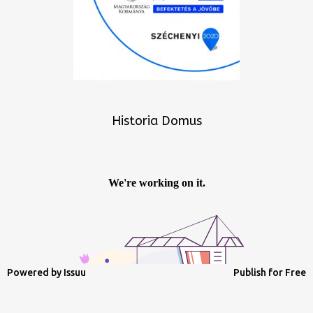
Historia Domus
Powered by
Issuu
Publish for Free