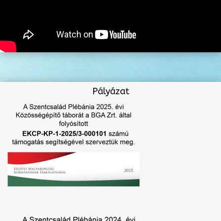
Pályázat