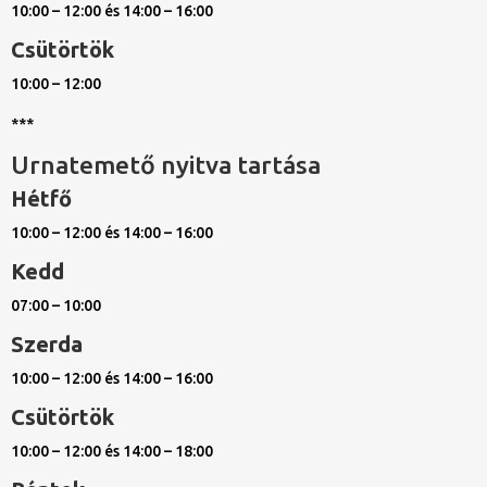
10:00 – 12:00 és 14:00 – 16:00
Csütörtök
10:00 – 12:00
***
Urnatemető nyitva tartása
Hétfő
10:00 – 12:00 és 14:00 – 16:00
Kedd
07:00 – 10:00
Szerda
10:00 – 12:00 és 14:00 – 16:00
Csütörtök
10:00 – 12:00 és 14:00 – 18:00