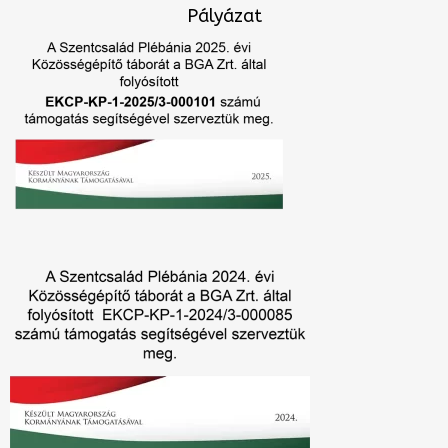
Pályázat