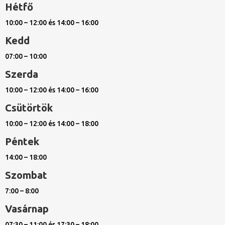
Hétfő
10:00 – 12:00 és 14:00 – 16:00
Kedd
07:00 – 10:00
Szerda
10:00 – 12:00 és 14:00 – 16:00
Csütörtök
10:00 – 12:00 és 14:00 – 18:00
Péntek
14:00 – 18:00
Szombat
7:00 – 8:00
Vasárnap
07:30 – 11:00 és 17:30 – 18:00