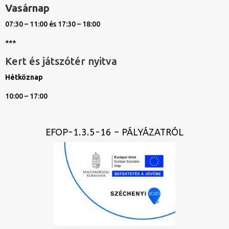
Vasárnap
07:30 – 11:00 és 17:30 – 18:00
***
Kert és játszótér nyitva
Hétköznap
10:00 – 17:00
EFOP-1.3.5-16 – PÁLYÁZATRÓL