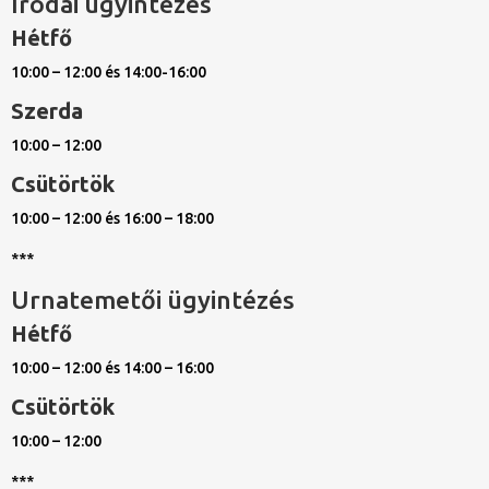
Irodai ügyintézés
Hétfő
10:00 – 12:00 és 14:00-16:00
Szerda
10:00 – 12:00
Csütörtök
10:00 – 12:00 és 16:00 – 18:00
***
Urnatemetői ügyintézés
Hétfő
10:00 – 12:00 és 14:00 – 16:00
Csütörtök
10:00 – 12:00
***