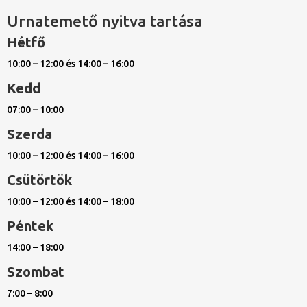
Urnatemető nyitva tartása
Hétfő
10:00 – 12:00 és 14:00 – 16:00
Kedd
07:00 – 10:00
Szerda
10:00 – 12:00 és 14:00 – 16:00
Csütörtök
10:00 – 12:00 és 14:00 – 18:00
Péntek
14:00 – 18:00
Szombat
7:00 – 8:00