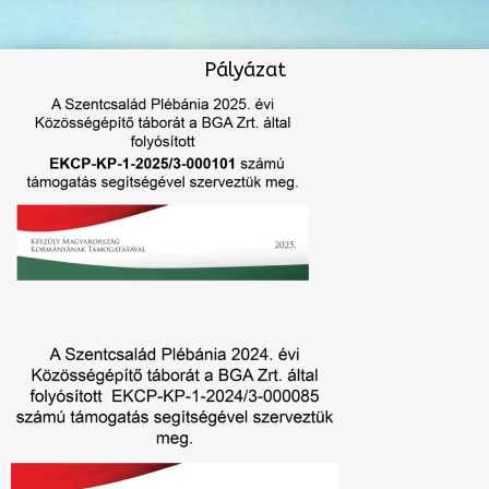
Pályázat