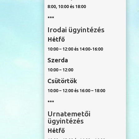
8:00, 10:00 és 18:00
***
Irodai ügyintézés
Hétfő
10:00 – 12:00 és 14:00-16:00
Szerda
10:00 – 12:00
Csütörtök
10:00 – 12:00 és 16:00 – 18:00
***
Urnatemetői
ügyintézés
Hétfő