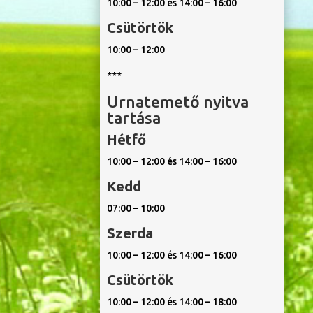
10:00 – 12:00 és 14:00 – 16:00
Csütörtök
10:00 – 12:00
***
Urnatemető nyitva
tartása
Hétfő
10:00 – 12:00 és 14:00 – 16:00
Kedd
07:00 – 10:00
Szerda
10:00 – 12:00 és 14:00 – 16:00
Csütörtök
10:00 – 12:00 és 14:00 – 18:00