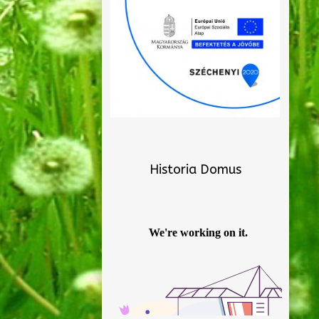
Historia Domus