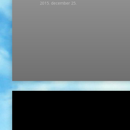
2015. december 25.