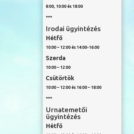
8:00, 10:00 és 18:00
***
Irodai ügyintézés
Hétfő
10:00 – 12:00 és 14:00-16:00
Szerda
10:00 – 12:00
Csütörtök
10:00 – 12:00 és 16:00 – 18:00
***
Urnatemetői
ügyintézés
Hétfő