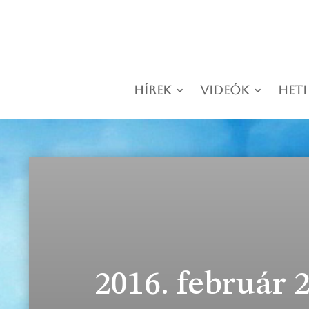
Hírek
Videók
Heti
2016. február 2