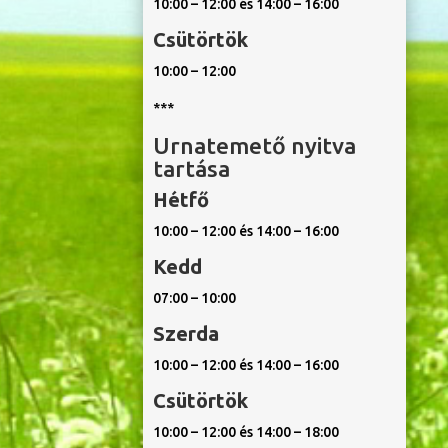
10:00 – 12:00 és 14:00 – 16:00
Csütörtök
10:00 – 12:00
***
Urnatemető nyitva
tartása
Hétfő
10:00 – 12:00 és 14:00 – 16:00
Kedd
07:00 – 10:00
Szerda
10:00 – 12:00 és 14:00 – 16:00
Csütörtök
10:00 – 12:00 és 14:00 – 18:00