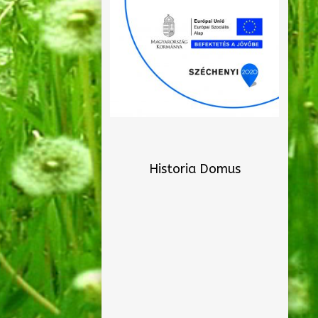
Historia Domus