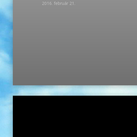
2016. február 21.