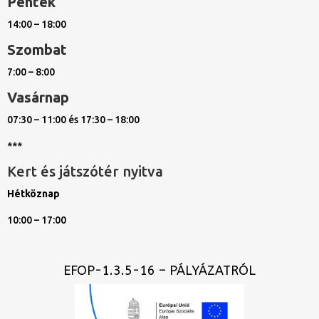
Péntek
14:00 – 18:00
Szombat
7:00 – 8:00
Vasárnap
07:30 – 11:00 és 17:30 – 18:00
***
Kert és játszótér nyitva
Hétköznap
10:00 – 17:00
EFOP-1.3.5-16 – PÁLYÁZATRÓL