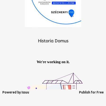
Historia Domus
Powered by
Issuu
Publish for Free