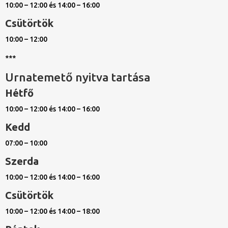
10:00 – 12:00 és 14:00 – 16:00
Csütörtök
10:00 – 12:00
***
Urnatemető nyitva tartása
Hétfő
10:00 – 12:00 és 14:00 – 16:00
Kedd
07:00 – 10:00
Szerda
10:00 – 12:00 és 14:00 – 16:00
Csütörtök
10:00 – 12:00 és 14:00 – 18:00