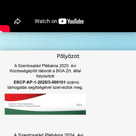
Pályázat