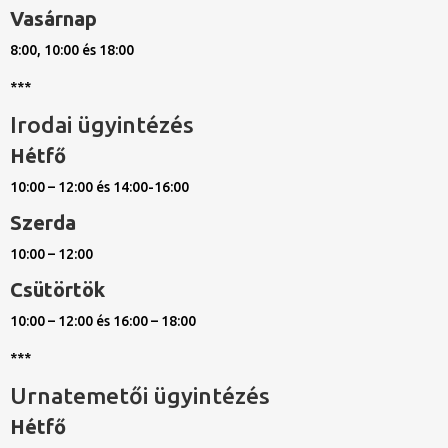
Vasárnap
8:00, 10:00 és 18:00
***
Irodai ügyintézés
Hétfő
10:00 – 12:00 és 14:00-16:00
Szerda
10:00 – 12:00
Csütörtök
10:00 – 12:00 és 16:00 – 18:00
***
Urnatemetői ügyintézés
Hétfő