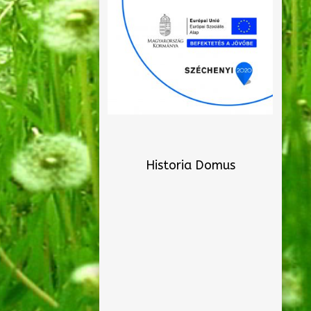
Historia Domus