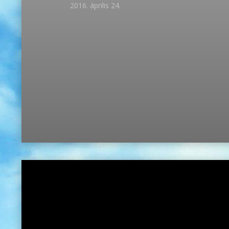
2016. április 24.