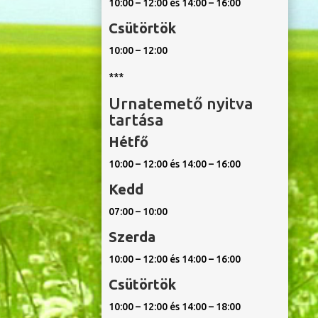
10:00 – 12:00 és 14:00 – 16:00
Csütörtök
10:00 – 12:00
***
Urnatemető nyitva
tartása
Hétfő
10:00 – 12:00 és 14:00 – 16:00
Kedd
07:00 – 10:00
Szerda
10:00 – 12:00 és 14:00 – 16:00
Csütörtök
10:00 – 12:00 és 14:00 – 18:00