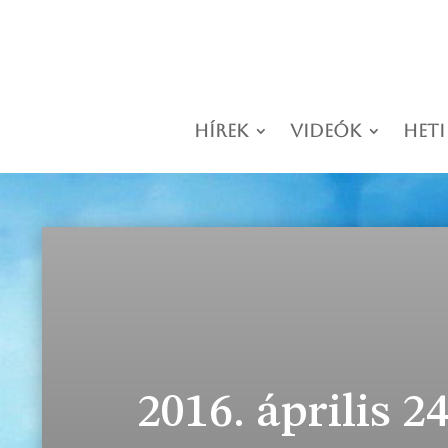
Hírek
Videók
Heti
2016. április 24