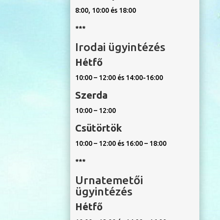
8:00, 10:00 és 18:00
***
Irodai ügyintézés
Hétfő
10:00 – 12:00 és 14:00-16:00
Szerda
10:00 – 12:00
Csütörtök
10:00 – 12:00 és 16:00 – 18:00
***
Urnatemetői
ügyintézés
Hétfő