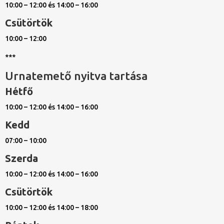
10:00 – 12:00 és 14:00 – 16:00
Csütörtök
10:00 – 12:00
***
Urnatemető nyitva tartása
Hétfő
10:00 – 12:00 és 14:00 – 16:00
Kedd
07:00 – 10:00
Szerda
10:00 – 12:00 és 14:00 – 16:00
Csütörtök
10:00 – 12:00 és 14:00 – 18:00