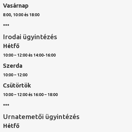
Vasárnap
8:00, 10:00 és 18:00
***
Irodai ügyintézés
Hétfő
10:00 – 12:00 és 14:00-16:00
Szerda
10:00 – 12:00
Csütörtök
10:00 – 12:00 és 16:00 – 18:00
***
Urnatemetői ügyintézés
Hétfő