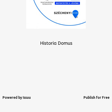
Historia Domus
Powered by
Issuu
Publish for Free