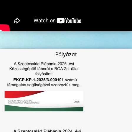
Pályázat