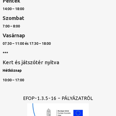
Péntek
14:00 – 18:00
Szombat
7:00 – 8:00
Vasárnap
07:30 – 11:00 és 17:30 – 18:00
***
Kert és játszótér nyitva
Hétköznap
10:00 – 17:00
EFOP-1.3.5-16 – PÁLYÁZATRÓL