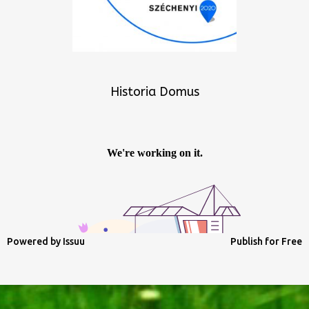
Historia Domus
Powered by
Issuu
Publish for Free