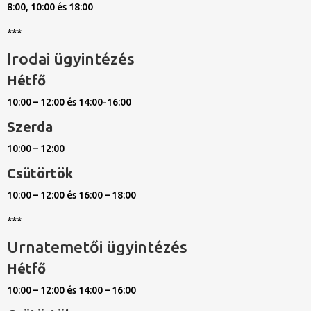
8:00, 10:00 és 18:00
***
Irodai ügyintézés
Hétfő
10:00 – 12:00 és 14:00-16:00
Szerda
10:00 – 12:00
Csütörtök
10:00 – 12:00 és 16:00 – 18:00
***
Urnatemetői ügyintézés
Hétfő
10:00 – 12:00 és 14:00 – 16:00