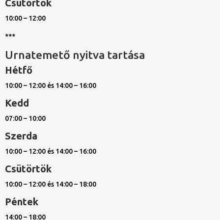
Csütörtök
10:00 – 12:00
***
Urnatemető nyitva tartása
Hétfő
10:00 – 12:00 és 14:00 – 16:00
Kedd
07:00 – 10:00
Szerda
10:00 – 12:00 és 14:00 – 16:00
Csütörtök
10:00 – 12:00 és 14:00 – 18:00
Péntek
14:00 – 18:00