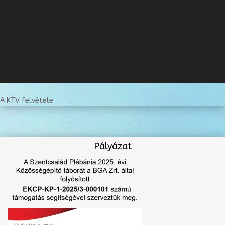
A KTV felvétele
Pályázat