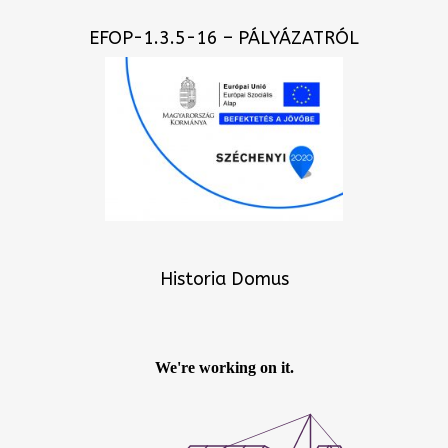
EFOP-1.3.5-16 – PÁLYÁZATRÓL
Historia Domus