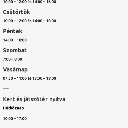
10:00 – 12:00 és 14:00 – 16:00
Csütörtök
10:00 – 12:00 és 14:00 – 18:00
Péntek
14:00 – 18:00
Szombat
7:00 – 8:00
Vasárnap
07:30 – 11:00 és 17:30 – 18:00
***
Kert és játszótér nyitva
Hétköznap
10:00 – 17:00