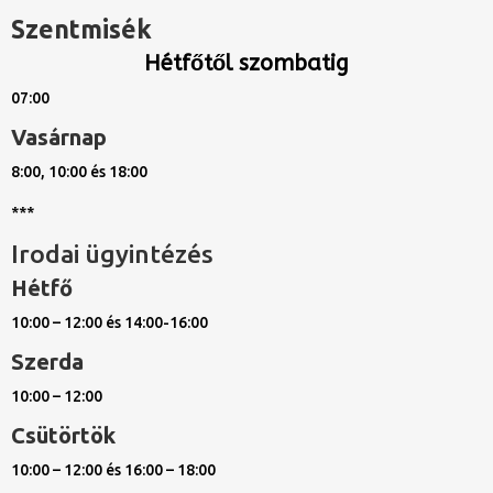
Szentmisék
Hétfőtől szombatig
07:00
Vasárnap
8:00, 10:00 és 18:00
***
Irodai ügyintézés
Hétfő
10:00 – 12:00 és 14:00-16:00
Szerda
10:00 – 12:00
Csütörtök
10:00 – 12:00 és 16:00 – 18:00