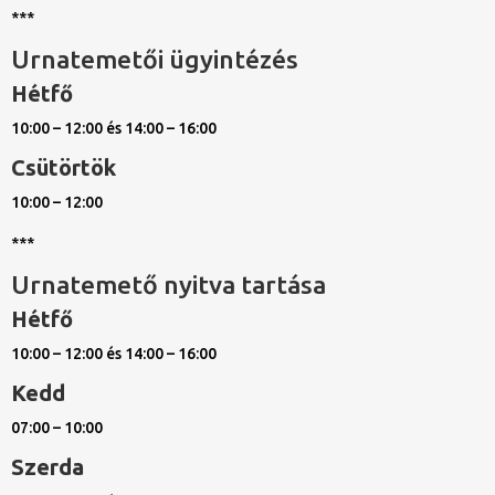
***
Urnatemetői ügyintézés
Hétfő
10:00 – 12:00 és 14:00 – 16:00
Csütörtök
10:00 – 12:00
***
Urnatemető nyitva tartása
Hétfő
10:00 – 12:00 és 14:00 – 16:00
Kedd
07:00 – 10:00
Szerda