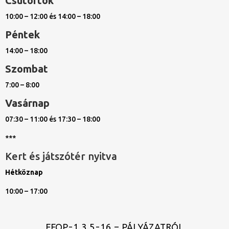
Csütörtök
10:00 – 12:00 és 14:00 – 18:00
Péntek
14:00 – 18:00
Szombat
7:00 – 8:00
Vasárnap
07:30 – 11:00 és 17:30 – 18:00
***
Kert és játszótér nyitva
Hétköznap
10:00 – 17:00
EFOP-1.3.5-16 – PÁLYÁZATRÓL