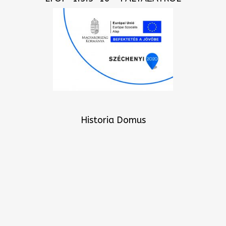
Historia Domus