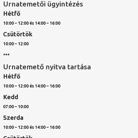
Urnatemetői ügyintézés
Hétfő
10:00 – 12:00 és 14:00 – 16:00
Csütörtök
10:00 – 12:00
***
Urnatemető nyitva tartása
Hétfő
10:00 – 12:00 és 14:00 – 16:00
Kedd
07:00 – 10:00
Szerda
10:00 – 12:00 és 14:00 – 16:00