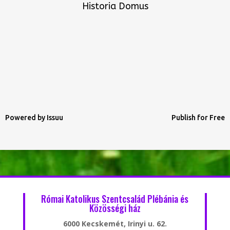
Historia Domus
Powered by
Issuu
Publish for Free
Római Katolikus Szentcsalád Plébánia és
Közösségi ház
6000 Kecskemét, Irinyi u. 62.