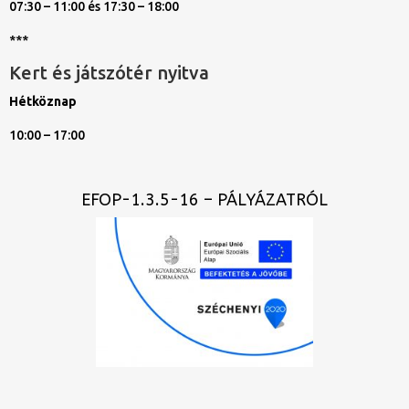
07:30 – 11:00 és 17:30 – 18:00
***
Kert és játszótér nyitva
Hétköznap
10:00 – 17:00
EFOP-1.3.5-16 – PÁLYÁZATRÓL