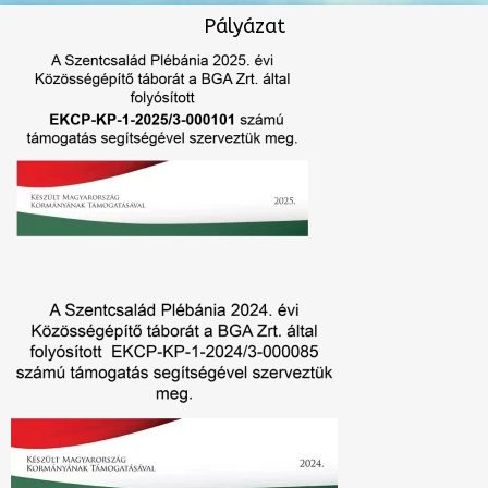
Pályázat