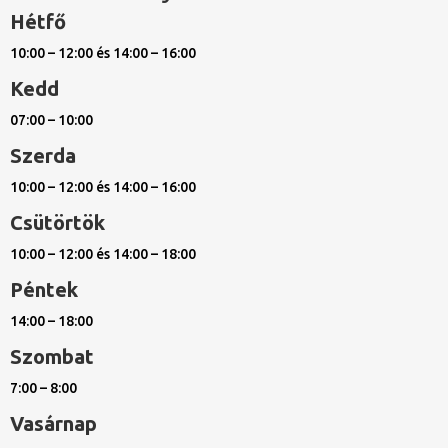
Hétfő
10:00 – 12:00 és 14:00 – 16:00
Kedd
07:00 – 10:00
Szerda
10:00 – 12:00 és 14:00 – 16:00
Csütörtök
10:00 – 12:00 és 14:00 – 18:00
Péntek
14:00 – 18:00
Szombat
7:00 – 8:00
Vasárnap