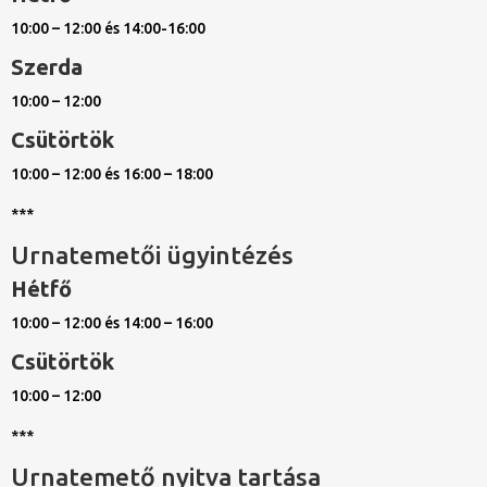
10:00 – 12:00 és 14:00-16:00
Szerda
10:00 – 12:00
Csütörtök
10:00 – 12:00 és 16:00 – 18:00
***
Urnatemetői ügyintézés
Hétfő
10:00 – 12:00 és 14:00 – 16:00
Csütörtök
10:00 – 12:00
***
Urnatemető nyitva tartása