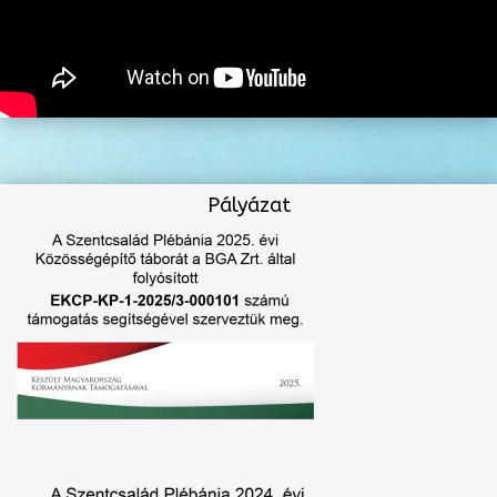
Pályázat