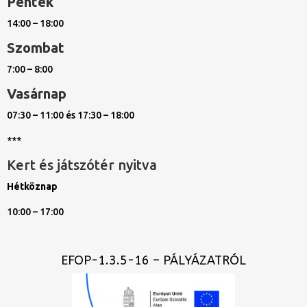
Péntek
14:00 – 18:00
Szombat
7:00 – 8:00
Vasárnap
07:30 – 11:00 és 17:30 – 18:00
***
Kert és játszótér nyitva
Hétköznap
10:00 – 17:00
EFOP-1.3.5-16 – PÁLYÁZATRÓL