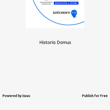
Historia Domus
Powered by
Issuu
Publish for Free