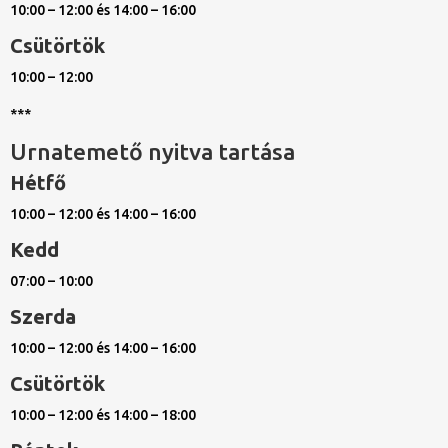
10:00 – 12:00 és 14:00 – 16:00
Csütörtök
10:00 – 12:00
***
Urnatemető nyitva tartása
Hétfő
10:00 – 12:00 és 14:00 – 16:00
Kedd
07:00 – 10:00
Szerda
10:00 – 12:00 és 14:00 – 16:00
Csütörtök
10:00 – 12:00 és 14:00 – 18:00