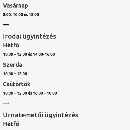
Vasárnap
8:00, 10:00 és 18:00
***
Irodai ügyintézés
Hétfő
10:00 – 12:00 és 14:00-16:00
Szerda
10:00 – 12:00
Csütörtök
10:00 – 12:00 és 16:00 – 18:00
***
Urnatemetői ügyintézés
Hétfő