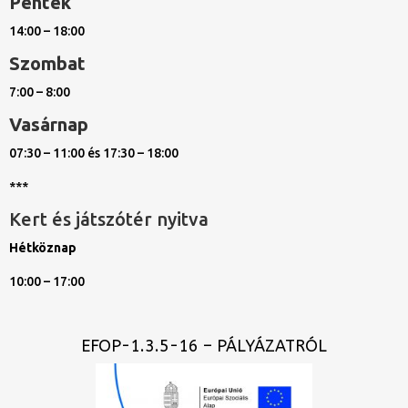
Péntek
14:00 – 18:00
Szombat
7:00 – 8:00
Vasárnap
07:30 – 11:00 és 17:30 – 18:00
***
Kert és játszótér nyitva
Hétköznap
10:00 – 17:00
EFOP-1.3.5-16 – PÁLYÁZATRÓL