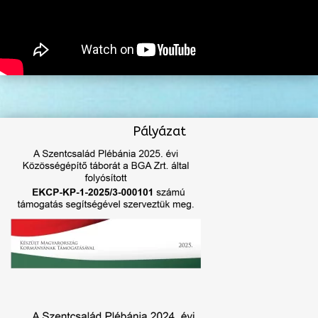
Pályázat