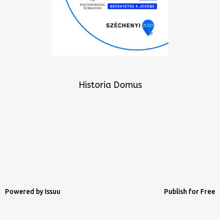
Historia Domus
Powered by
Issuu
Publish for Free