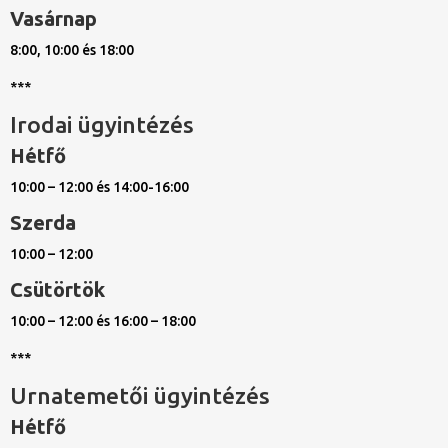
Vasárnap
8:00, 10:00 és 18:00
***
Irodai ügyintézés
Hétfő
10:00 – 12:00 és 14:00-16:00
Szerda
10:00 – 12:00
Csütörtök
10:00 – 12:00 és 16:00 – 18:00
***
Urnatemetői ügyintézés
Hétfő