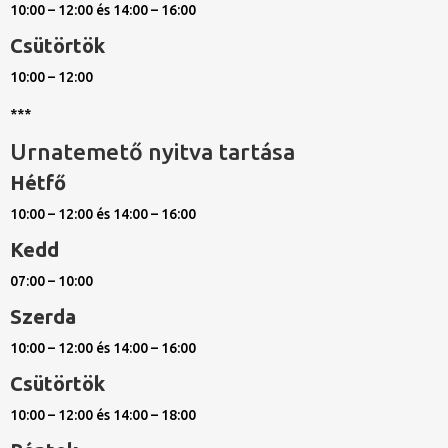
10:00 – 12:00 és 14:00 – 16:00
Csütörtök
10:00 – 12:00
***
Urnatemető nyitva tartása
Hétfő
10:00 – 12:00 és 14:00 – 16:00
Kedd
07:00 – 10:00
Szerda
10:00 – 12:00 és 14:00 – 16:00
Csütörtök
10:00 – 12:00 és 14:00 – 18:00