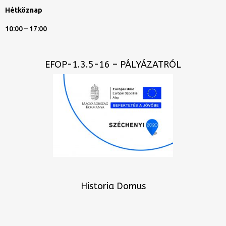
Hétköznap
10:00 – 17:00
EFOP-1.3.5-16 – PÁLYÁZATRÓL
Historia Domus