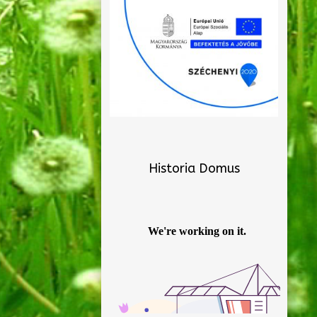
Historia Domus