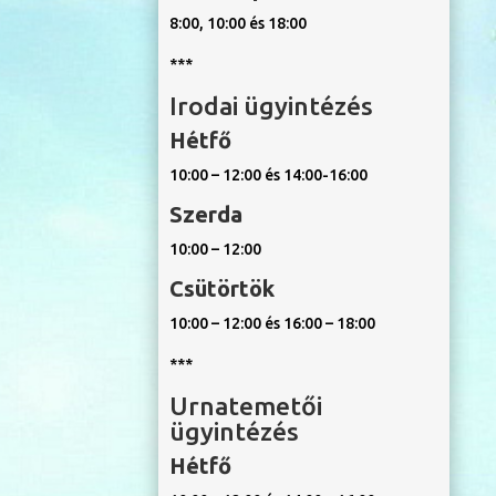
8:00, 10:00 és 18:00
***
Irodai ügyintézés
Hétfő
10:00 – 12:00 és 14:00-16:00
Szerda
10:00 – 12:00
Csütörtök
10:00 – 12:00 és 16:00 – 18:00
***
Urnatemetői
ügyintézés
Hétfő