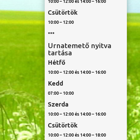
10:00 – 12:00 és 14:00 – 16:00
Csütörtök
10:00 – 12:00
***
Urnatemető nyitva
tartása
Hétfő
10:00 – 12:00 és 14:00 – 16:00
Kedd
07:00 – 10:00
Szerda
10:00 – 12:00 és 14:00 – 16:00
Csütörtök
10:00 – 12:00 és 14:00 – 18:00