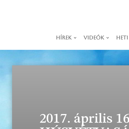
Hírek
Videók
Heti
2017. április 16