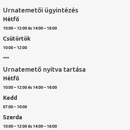
Urnatemetői ügyintézés
Hétfő
10:00 – 12:00 és 14:00 – 16:00
Csütörtök
10:00 – 12:00
***
Urnatemető nyitva tartása
Hétfő
10:00 – 12:00 és 14:00 – 16:00
Kedd
07:00 – 10:00
Szerda
10:00 – 12:00 és 14:00 – 16:00