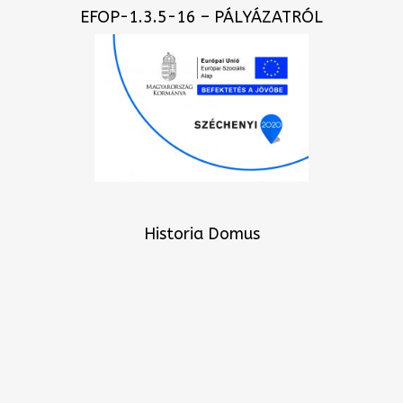
EFOP-1.3.5-16 – PÁLYÁZATRÓL
Historia Domus