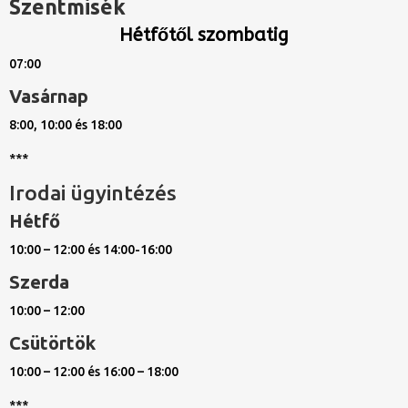
Szentmisék
Hétfőtől szombatig
07:00
Vasárnap
8:00, 10:00 és 18:00
***
Irodai ügyintézés
Hétfő
10:00 – 12:00 és 14:00-16:00
Szerda
10:00 – 12:00
Csütörtök
10:00 – 12:00 és 16:00 – 18:00
***