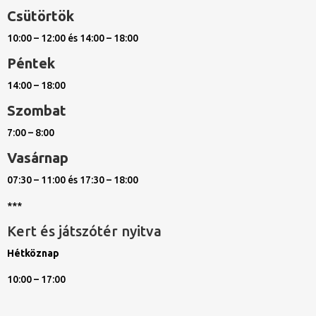
Csütörtök
10:00 – 12:00 és 14:00 – 18:00
Péntek
14:00 – 18:00
Szombat
7:00 – 8:00
Vasárnap
07:30 – 11:00 és 17:30 – 18:00
***
Kert és játszótér nyitva
Hétköznap
10:00 – 17:00