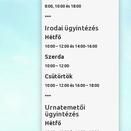
8:00, 10:00 és 18:00
***
Irodai ügyintézés
Hétfő
10:00 – 12:00 és 14:00-16:00
Szerda
10:00 – 12:00
Csütörtök
10:00 – 12:00 és 16:00 – 18:00
***
Urnatemetői
ügyintézés
Hétfő