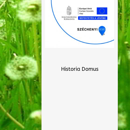
Historia Domus