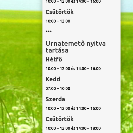
10:00 – 12:00 és 14:00 – 16:00
Csütörtök
10:00 – 12:00
***
Urnatemető nyitva
tartása
Hétfő
10:00 – 12:00 és 14:00 – 16:00
Kedd
07:00 – 10:00
Szerda
10:00 – 12:00 és 14:00 – 16:00
Csütörtök
10:00 – 12:00 és 14:00 – 18:00