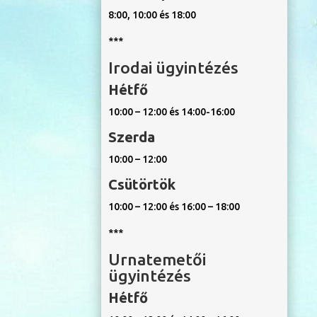
8:00, 10:00 és 18:00
***
Irodai ügyintézés
Hétfő
10:00 – 12:00 és 14:00-16:00
Szerda
10:00 – 12:00
Csütörtök
10:00 – 12:00 és 16:00 – 18:00
***
Urnatemetői
ügyintézés
Hétfő