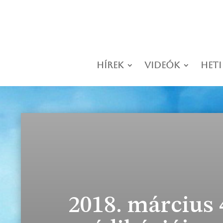
Hírek
Videók
Heti
2018. március 