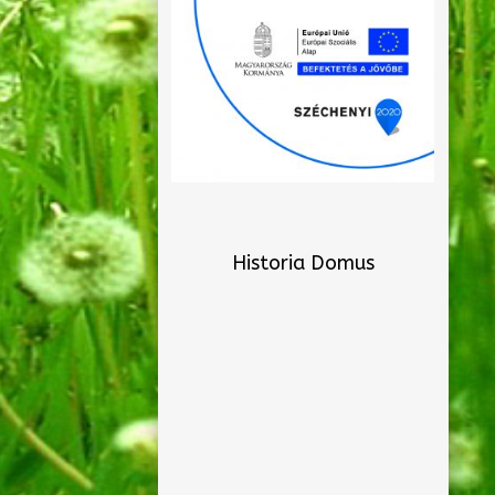
Historia Domus