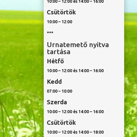
10:00 – 12:00 és 14:00 – 16:00
Csütörtök
10:00 – 12:00
***
Urnatemető nyitva
tartása
Hétfő
10:00 – 12:00 és 14:00 – 16:00
Kedd
07:00 – 10:00
Szerda
10:00 – 12:00 és 14:00 – 16:00
Csütörtök
10:00 – 12:00 és 14:00 – 18:00