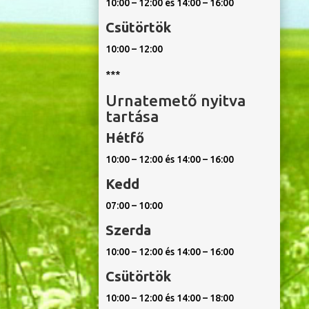
10:00 – 12:00 és 14:00 – 16:00
Csütörtök
10:00 – 12:00
***
Urnatemető nyitva
tartása
Hétfő
10:00 – 12:00 és 14:00 – 16:00
Kedd
07:00 – 10:00
Szerda
10:00 – 12:00 és 14:00 – 16:00
Csütörtök
10:00 – 12:00 és 14:00 – 18:00