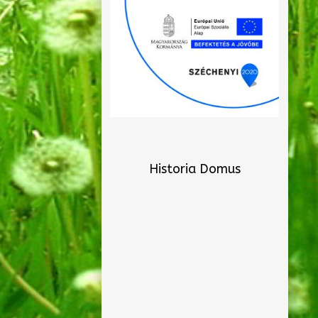
Historia Domus