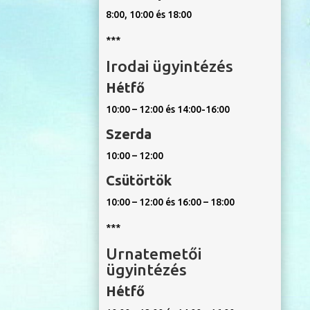
8:00, 10:00 és 18:00
***
Irodai ügyintézés
Hétfő
10:00 – 12:00 és 14:00-16:00
Szerda
10:00 – 12:00
Csütörtök
10:00 – 12:00 és 16:00 – 18:00
***
Urnatemetői
ügyintézés
Hétfő