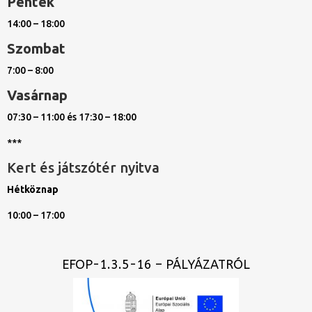
Péntek
14:00 – 18:00
Szombat
7:00 – 8:00
Vasárnap
07:30 – 11:00 és 17:30 – 18:00
***
Kert és játszótér nyitva
Hétköznap
10:00 – 17:00
EFOP-1.3.5-16 – PÁLYÁZATRÓL