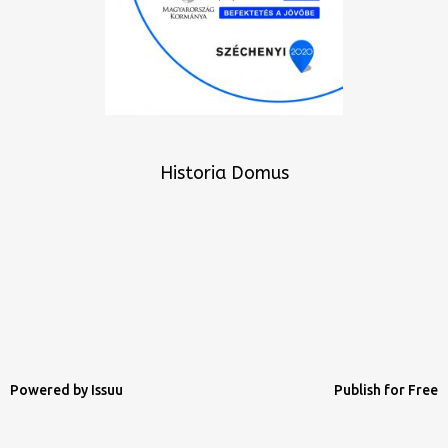
Historia Domus
Powered by
Issuu
Publish for Free