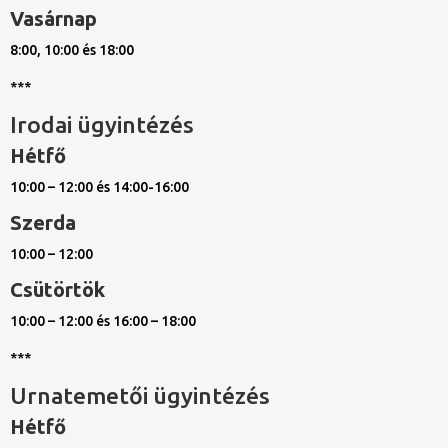
Vasárnap
8:00, 10:00 és 18:00
***
Irodai ügyintézés
Hétfő
10:00 – 12:00 és 14:00-16:00
Szerda
10:00 – 12:00
Csütörtök
10:00 – 12:00 és 16:00 – 18:00
***
Urnatemetői ügyintézés
Hétfő