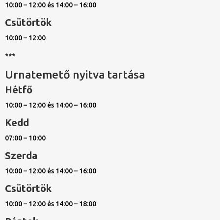
10:00 – 12:00 és 14:00 – 16:00
Csütörtök
10:00 – 12:00
***
Urnatemető nyitva tartása
Hétfő
10:00 – 12:00 és 14:00 – 16:00
Kedd
07:00 – 10:00
Szerda
10:00 – 12:00 és 14:00 – 16:00
Csütörtök
10:00 – 12:00 és 14:00 – 18:00