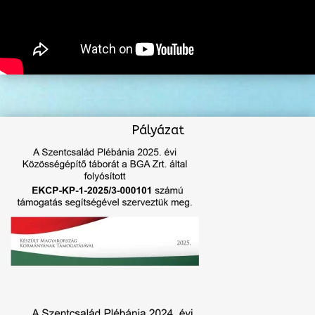
Pályázat