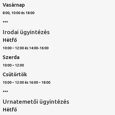
Vasárnap
8:00, 10:00 és 18:00
***
Irodai ügyintézés
Hétfő
10:00 – 12:00 és 14:00-16:00
Szerda
10:00 – 12:00
Csütörtök
10:00 – 12:00 és 16:00 – 18:00
***
Urnatemetői ügyintézés
Hétfő