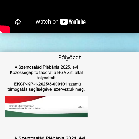
Pályázat