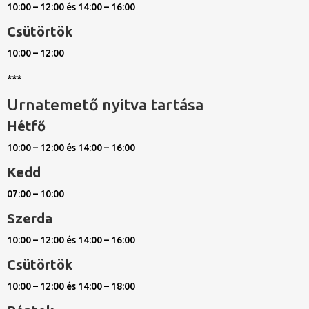
10:00 – 12:00 és 14:00 – 16:00
Csütörtök
10:00 – 12:00
***
Urnatemető nyitva tartása
Hétfő
10:00 – 12:00 és 14:00 – 16:00
Kedd
07:00 – 10:00
Szerda
10:00 – 12:00 és 14:00 – 16:00
Csütörtök
10:00 – 12:00 és 14:00 – 18:00