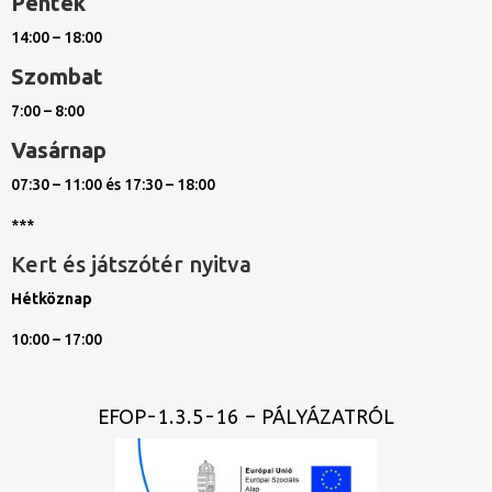
Péntek
14:00 – 18:00
Szombat
7:00 – 8:00
Vasárnap
07:30 – 11:00 és 17:30 – 18:00
***
Kert és játszótér nyitva
Hétköznap
10:00 – 17:00
EFOP-1.3.5-16 – PÁLYÁZATRÓL