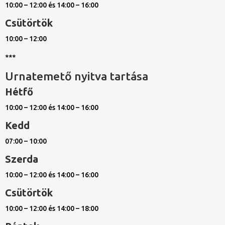
10:00 – 12:00 és 14:00 – 16:00
Csütörtök
10:00 – 12:00
***
Urnatemető nyitva tartása
Hétfő
10:00 – 12:00 és 14:00 – 16:00
Kedd
07:00 – 10:00
Szerda
10:00 – 12:00 és 14:00 – 16:00
Csütörtök
10:00 – 12:00 és 14:00 – 18:00