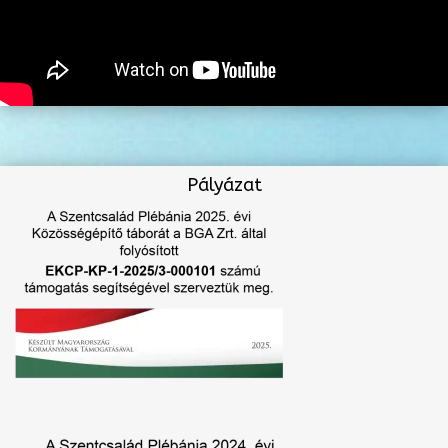
Pályázat