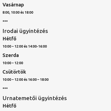
Vasárnap
8:00, 10:00 és 18:00
***
Irodai ügyintézés
Hétfő
10:00 – 12:00 és 14:00-16:00
Szerda
10:00 – 12:00
Csütörtök
10:00 – 12:00 és 16:00 – 18:00
***
Urnatemetői ügyintézés
Hétfő