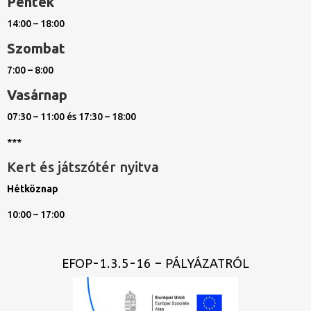
Péntek
14:00 – 18:00
Szombat
7:00 – 8:00
Vasárnap
07:30 – 11:00 és 17:30 – 18:00
***
Kert és játszótér nyitva
Hétköznap
10:00 – 17:00
EFOP-1.3.5-16 – PÁLYÁZATRÓL