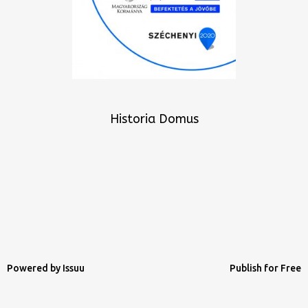
Historia Domus
Powered by
Issuu
Publish for Free