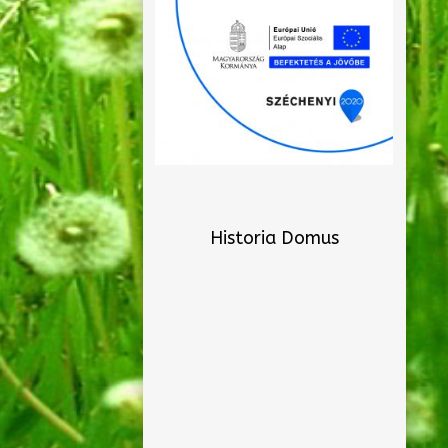
Historia Domus