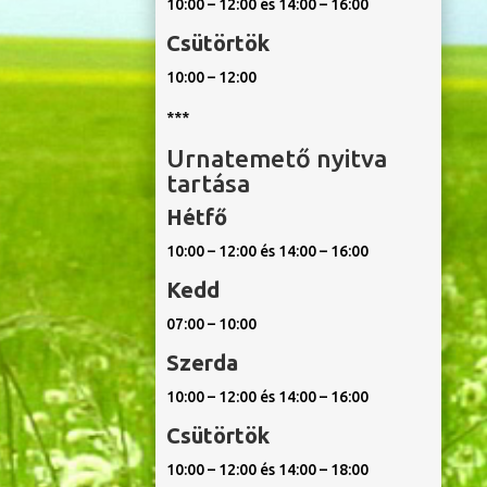
10:00 – 12:00 és 14:00 – 16:00
Csütörtök
10:00 – 12:00
***
Urnatemető nyitva
tartása
Hétfő
10:00 – 12:00 és 14:00 – 16:00
Kedd
07:00 – 10:00
Szerda
10:00 – 12:00 és 14:00 – 16:00
Csütörtök
10:00 – 12:00 és 14:00 – 18:00