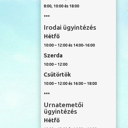
8:00, 10:00 és 18:00
***
Irodai ügyintézés
Hétfő
10:00 – 12:00 és 14:00-16:00
Szerda
10:00 – 12:00
Csütörtök
10:00 – 12:00 és 16:00 – 18:00
***
Urnatemetői
ügyintézés
Hétfő