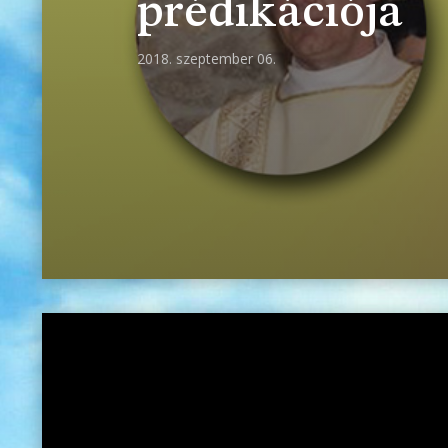
prédikációja
2018. szeptember 06.