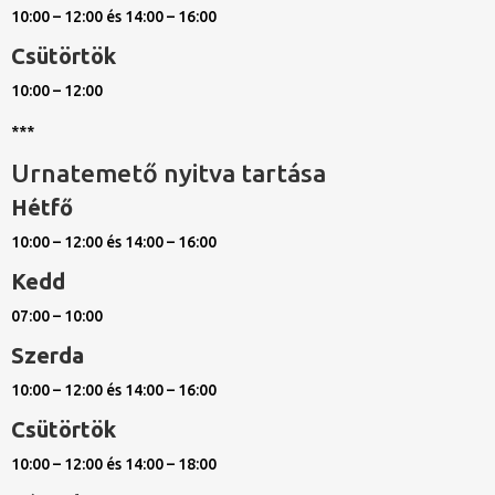
10:00 – 12:00 és 14:00 – 16:00
Csütörtök
10:00 – 12:00
***
Urnatemető nyitva tartása
Hétfő
10:00 – 12:00 és 14:00 – 16:00
Kedd
07:00 – 10:00
Szerda
10:00 – 12:00 és 14:00 – 16:00
Csütörtök
10:00 – 12:00 és 14:00 – 18:00