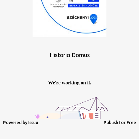
Historia Domus
Powered by
Issuu
Publish for Free