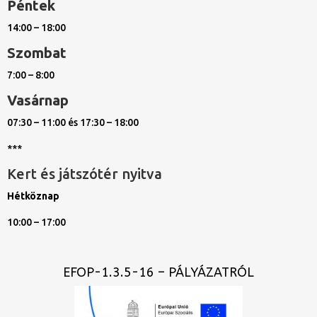
Péntek
14:00 – 18:00
Szombat
7:00 – 8:00
Vasárnap
07:30 – 11:00 és 17:30 – 18:00
***
Kert és játszótér nyitva
Hétköznap
10:00 – 17:00
EFOP-1.3.5-16 – PÁLYÁZATRÓL