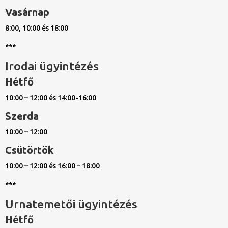
Vasárnap
8:00, 10:00 és 18:00
***
Irodai ügyintézés
Hétfő
10:00 – 12:00 és 14:00-16:00
Szerda
10:00 – 12:00
Csütörtök
10:00 – 12:00 és 16:00 – 18:00
***
Urnatemetői ügyintézés
Hétfő