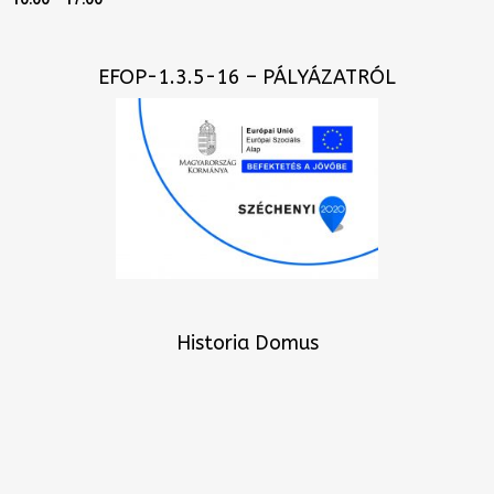
EFOP-1.3.5-16 – PÁLYÁZATRÓL
Historia Domus