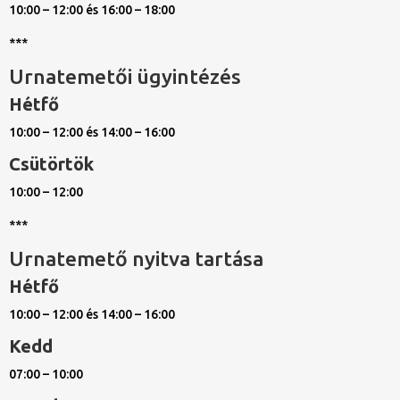
10:00 – 12:00 és 16:00 – 18:00
***
Urnatemetői ügyintézés
Hétfő
10:00 – 12:00 és 14:00 – 16:00
Csütörtök
10:00 – 12:00
***
Urnatemető nyitva tartása
Hétfő
10:00 – 12:00 és 14:00 – 16:00
Kedd
07:00 – 10:00