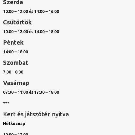
Szerda
10:00 – 12:00 és 14:00 – 16:00
Csütörtök
10:00 – 12:00 és 14:00 – 18:00
Péntek
14:00 – 18:00
Szombat
7:00 – 8:00
Vasárnap
07:30 – 11:00 és 17:30 – 18:00
***
Kert és játszótér nyitva
Hétköznap
10:00 – 17:00