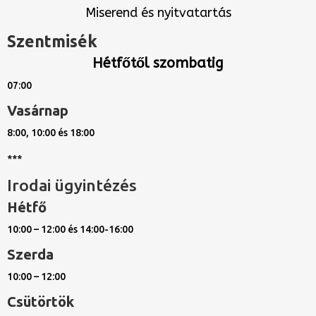
Miserend és nyitvatartás
Szentmisék
Hétfőtől szombatig
07:00
Vasárnap
8:00, 10:00 és 18:00
***
Irodai ügyintézés
Hétfő
10:00 – 12:00 és 14:00-16:00
Szerda
10:00 – 12:00
Csütörtök