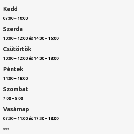
Kedd
07:00 – 10:00
Szerda
10:00 – 12:00 és 14:00 – 16:00
Csütörtök
10:00 – 12:00 és 14:00 – 18:00
Péntek
14:00 – 18:00
Szombat
7:00 – 8:00
Vasárnap
07:30 – 11:00 és 17:30 – 18:00
***