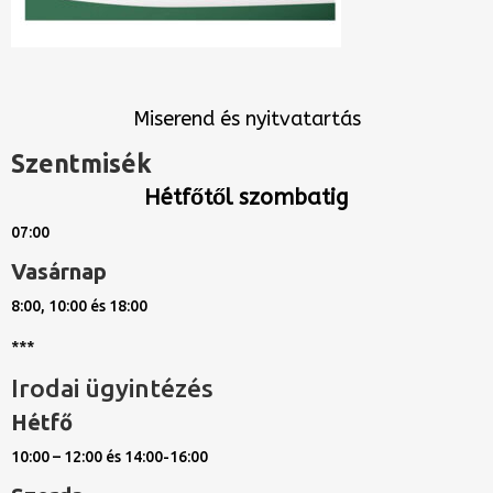
Miserend és nyitvatartás
Szentmisék
Hétfőtől szombatig
07:00
Vasárnap
8:00, 10:00 és 18:00
***
Irodai ügyintézés
Hétfő
10:00 – 12:00 és 14:00-16:00