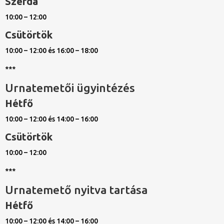
Szerda
10:00 – 12:00
Csütörtök
10:00 – 12:00 és 16:00 – 18:00
***
Urnatemetői ügyintézés
Hétfő
10:00 – 12:00 és 14:00 – 16:00
Csütörtök
10:00 – 12:00
***
Urnatemető nyitva tartása
Hétfő
10:00 – 12:00 és 14:00 – 16:00