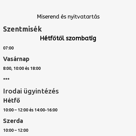
Miserend és nyitvatartás
Szentmisék
Hétfőtől szombatig
07:00
Vasárnap
8:00, 10:00 és 18:00
***
Irodai ügyintézés
Hétfő
10:00 – 12:00 és 14:00-16:00
Szerda
10:00 – 12:00