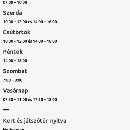
07:00 – 10:00
Szerda
10:00 – 12:00 és 14:00 – 16:00
Csütörtök
10:00 – 12:00 és 14:00 – 18:00
Péntek
14:00 – 18:00
Szombat
7:00 – 8:00
Vasárnap
07:30 – 11:00 és 17:30 – 18:00
***
Kert és játszótér nyitva
Hétköznap