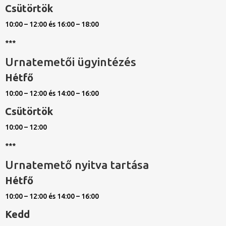
Csütörtök
10:00 – 12:00 és 16:00 – 18:00
***
Urnatemetői ügyintézés
Hétfő
10:00 – 12:00 és 14:00 – 16:00
Csütörtök
10:00 – 12:00
***
Urnatemető nyitva tartása
Hétfő
10:00 – 12:00 és 14:00 – 16:00
Kedd