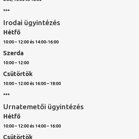
***
Irodai ügyintézés
Hétfő
10:00 – 12:00 és 14:00-16:00
Szerda
10:00 – 12:00
Csütörtök
10:00 – 12:00 és 16:00 – 18:00
***
Urnatemetői ügyintézés
Hétfő
10:00 – 12:00 és 14:00 – 16:00
Csütörtök