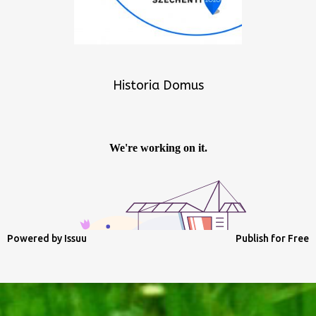
Historia Domus
Powered by
Issuu
Publish for Free