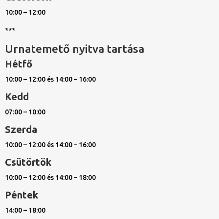
10:00 – 12:00
***
Urnatemető nyitva tartása
Hétfő
10:00 – 12:00 és 14:00 – 16:00
Kedd
07:00 – 10:00
Szerda
10:00 – 12:00 és 14:00 – 16:00
Csütörtök
10:00 – 12:00 és 14:00 – 18:00
Péntek
14:00 – 18:00