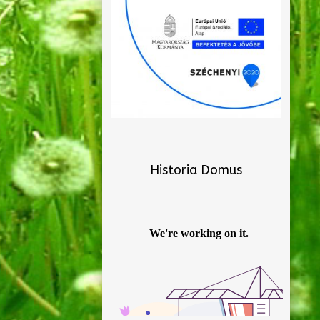
Historia Domus