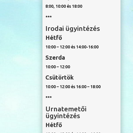
8:00, 10:00 és 18:00
***
Irodai ügyintézés
Hétfő
10:00 – 12:00 és 14:00-16:00
Szerda
10:00 – 12:00
Csütörtök
10:00 – 12:00 és 16:00 – 18:00
***
Urnatemetői
ügyintézés
Hétfő