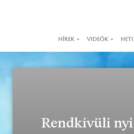
Hírek
Videók
Heti
Rendkívüli nyi