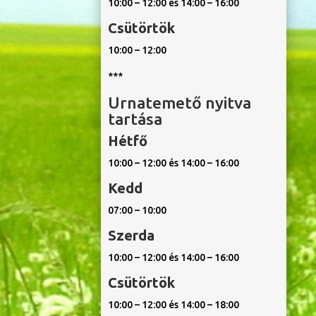
10:00 – 12:00 és 14:00 – 16:00
Csütörtök
10:00 – 12:00
***
Urnatemető nyitva
tartása
Hétfő
10:00 – 12:00 és 14:00 – 16:00
Kedd
07:00 – 10:00
Szerda
10:00 – 12:00 és 14:00 – 16:00
Csütörtök
10:00 – 12:00 és 14:00 – 18:00